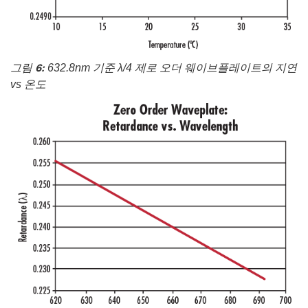
그림 6:
632.8nm 기준 λ/4 제로 오더 웨이브플레이트의 지연
vs 온도