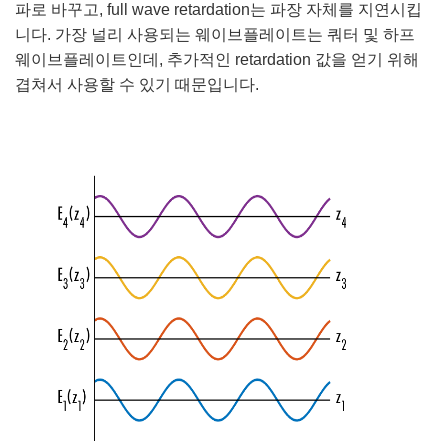
파로 바꾸고, full wave retardation는 파장 자체를 지연시킵
니다. 가장 널리 사용되는 웨이브플레이트는 쿼터 및 하프
웨이브플레이트인데, 추가적인 retardation 값을 얻기 위해
겹쳐서 사용할 수 있기 때문입니다.