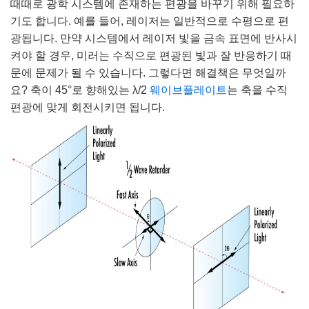
때때로 광학 시스템에 존재하는 편광을 바꾸기 위해 필요하
기도 합니다. 예를 들어, 레이저는 일반적으로 수평으로 편
광됩니다. 만약 시스템에서 레이저 빛을 금속 표면에 반사시
켜야 할 경우, 미러는 수직으로 편광된 빛과 잘 반응하기 때
문에 문제가 될 수 있습니다. 그렇다면 해결책은 무엇일까
요? 축이 45°로 향해있는 λ/2
웨이브플레이트
는 축을 수직
편광에 맞게 회전시키면 됩니다.