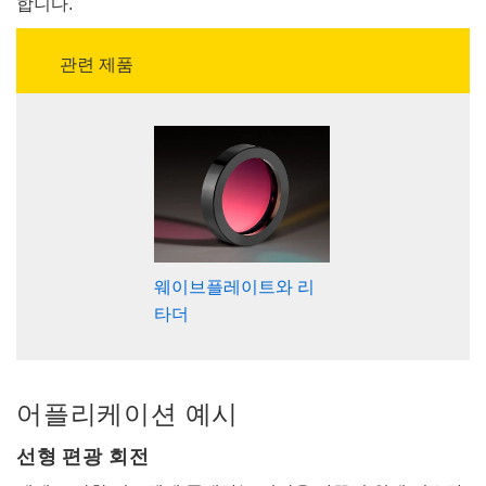
합니다.
관련 제품
웨이브플레이트와 리
타더
어플리케이션 예시
선형 편광 회전