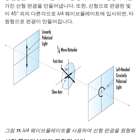
가진 선형 편광을 만들어냅니다. 또한, 선형으로 편광된 빛
이 45° 외의 다른각으로 λ/4 웨이브플레이트에 입사되면, 타
원형으로 편광이 만들어집니다.
그림 11:
λ/4 웨이브플레이트를 사용하여 선형 편광을 원형화