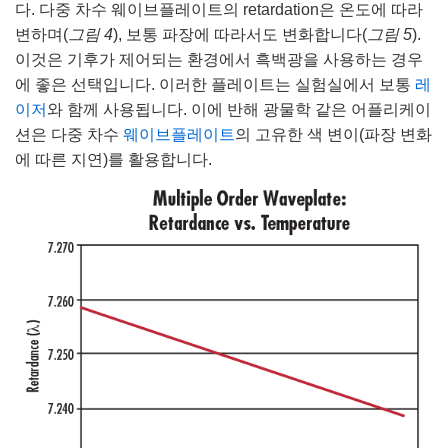
다. 다중 차수 웨이브플레이트의 retardation은 온도에 따라
변하며(
그림 4
), 보통 파장에 따라서도 변화합니다(
그림 5
).
이것은 기후가 제어되는 환경에서 흑백광을 사용하는 경우
에 좋은 선택입니다. 이러한 플레이트는 실험실에서 보통
레
이저
와 함께 사용됩니다. 이에 반해 광물학 같은 어플리케이
션은 다중 차수
웨이브플레이트
의 고유한 색 변이(파장 변화
에 따른 지연)를 활용합니다.