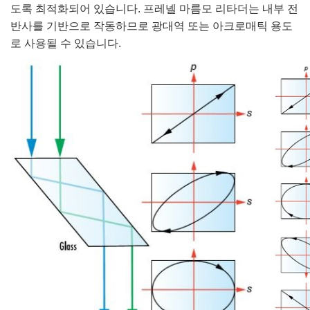
도록 최적화되어 있습니다. 프레넬 마름모 리타더는 내부 전
반사를 기반으로 작동하므로 광대역 또는 아크로매틱 용도
로 사용될 수 있습니다.