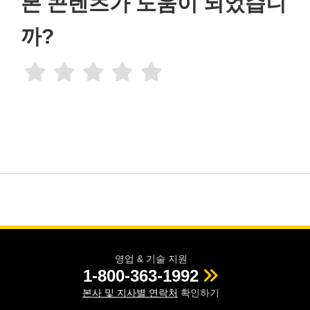
본 콘텐츠가 도움이 되었습니
까?
영업 & 기술 지원
1-800-363-1992
본사 및 지사별 연락처
확인하기