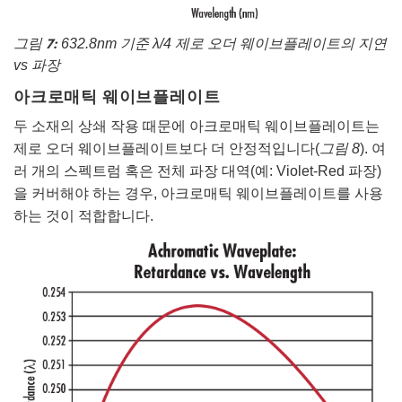
그림 7:
632.8nm 기준 λ/4 제로 오더 웨이브플레이트의 지연
vs 파장
아크로매틱 웨이브플레이트
두 소재의 상쇄 작용 때문에 아크로매틱 웨이브플레이트는
제로 오더 웨이브플레이트보다 더 안정적입니다(
그림 8
). 여
러 개의 스펙트럼 혹은 전체 파장 대역(예: Violet-Red 파장)
을 커버해야 하는 경우, 아크로매틱 웨이브플레이트를 사용
하는 것이 적합합니다.