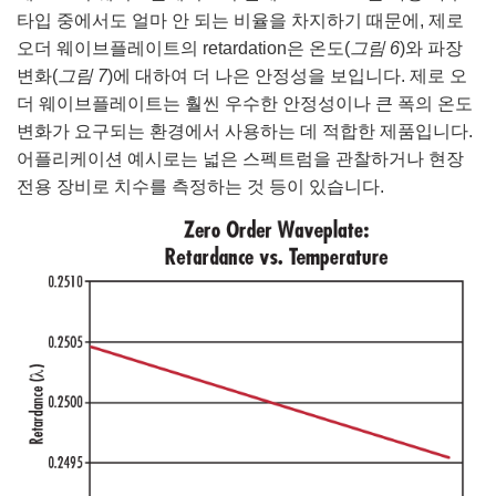
타입 중에서도 얼마 안 되는 비율을 차지하기 때문에, 제로
오더 웨이브플레이트의 retardation은 온도(
그림 6
)와 파장
변화(
그림 7
)에 대하여 더 나은 안정성을 보입니다. 제로 오
더 웨이브플레이트는 훨씬 우수한 안정성이나 큰 폭의 온도
변화가 요구되는 환경에서 사용하는 데 적합한 제품입니다.
어플리케이션 예시로는 넓은 스펙트럼을 관찰하거나 현장
전용 장비로 치수를 측정하는 것 등이 있습니다.