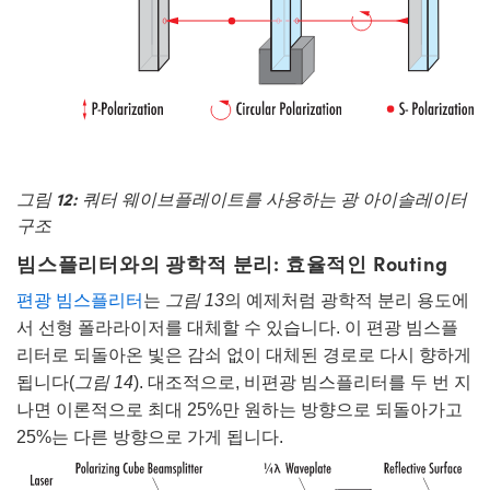
그림 12:
쿼터 웨이브플레이트를 사용하는 광 아이솔레이터
구조
빔스플리터와의 광학적 분리: 효율적인 Routing
편광 빔스플리터
는
그림 13
의 예제처럼 광학적 분리 용도에
서 선형 폴라라이저를 대체할 수 있습니다. 이 편광 빔스플
리터로 되돌아온 빛은 감쇠 없이 대체된 경로로 다시 향하게
됩니다(
그림 14
). 대조적으로, 비편광 빔스플리터를 두 번 지
나면 이론적으로 최대 25%만 원하는 방향으로 되돌아가고
25%는 다른 방향으로 가게 됩니다.