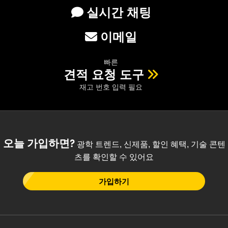
실시간 채팅
이메일
빠른
견적 요청 도구
재고 번호 입력 필요
오늘 가입하면?
광학 트렌드, 신제품, 할인 혜택, 기술 콘텐
츠를 확인할 수 있어요
가입하기