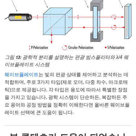
그림 13:
광학적 분리를 설명하는 편광 빔스플리터와 λ/4 웨
이브플레이트 시스템
웨이브플레이트
는 빛의 편광 상태를 제어하고 분석하는 데
적합하며, 주로 3가지 타입(제로 오더, 다중 차수, 아크로매
틱)으로 제공됩니다. 각 타입은 용도에 따라서 특별한 장점
을 가지고 있습니다. 광학 시스템이 단순하든, 복잡하든 주
요 용어와 공정 방법을 정확히 이해한다면 올바른 웨이브플
레이트 선택에 큰 도움이 됩니다.