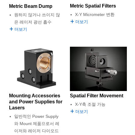
Metric Spatial Filters
Metric Beam Dump
X-Y Micrometer 변환
원하지 않거나 쓰이지 않
더보기
은 레이저 광선 흡수
더보기
Mounting Accessories
Spatial Filter Movement
and Power Supplies for
X-Y축 조절 가능
Lasers
더보기
일반적인 Power Supply
와 Mount 제품으로서 레
이저와 레이저 다이오드