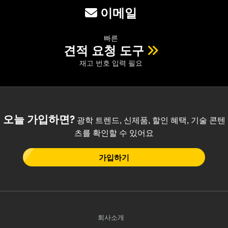
이메일
빠른
견적 요청 도구
재고 번호 입력 필요
오늘 가입하면?
광학 트렌드, 신제품, 할인 혜택, 기술 콘텐
츠를 확인할 수 있어요
가입하기
회사소개