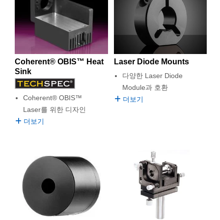
Laser Diode Mounts
Coherent® OBIS™ Heat
Sink
다양한 Laser Diode
Module과 호환
Coherent® OBIS™
더보기
Laser를 위한 디자인
더보기