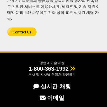
가요? 고객분들의 궁금증을 충족시켜줄 당사의 신속하
고 친절한 서비스를 이용하세요: 세일즈 및 기술 지원 이
메일 문의, EO 사무실로 전화 상담 혹은 실시간 채팅 가
능.
Contact Us
영업 & 기술 지원
1-800-363-1992
본사 및 지사별 연락처
확인하기
실시간 채팅
이메일