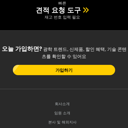
빠른
견적 요청 도구
재고 번호 입력 필요
오늘 가입하면?
광학 트렌드, 신제품, 할인 혜택, 기술 콘텐
츠를 확인할 수 있어요
가입하기
회사소개
임원 소개
본사 및 해외지사