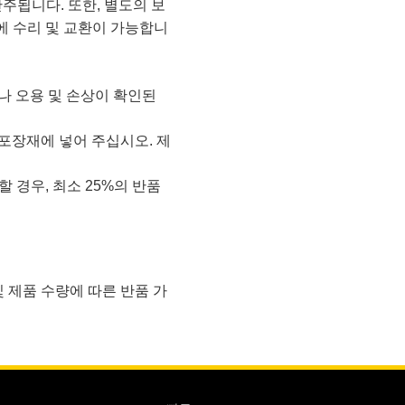
간주됩니다. 또한, 별도의 보
에 수리 및 교환이 가능합니
나 오용 및 손상이 확인된
포장재에 넣어 주십시오. 제
 경우, 최소 25%의 반품
및 제품 수량에 따른 반품 가