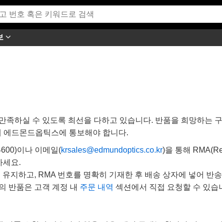
보
족하실 수 있도록 최선을 다하고 있습니다. 반품을 희망하는 구
에 에드몬드옵틱스에 통보해야 합니다.
4600)이나 이메일(
krsales@edmundoptics.co.kr
)을 통해 RMA(Retur
하세요.
 유지하고, RMA 번호를 명확히 기재한 후 배송 상자에 넣어 반
의 반품은 고객 계정 내
주문 내역
섹션에서 직접 요청할 수 있습