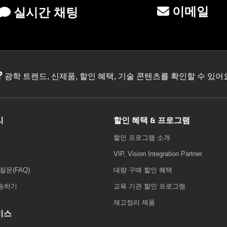
이메일
실시간 채팅
?
광학 트렌드, 신제품, 할인 혜택, 기술 콘텐츠를 확인할 수 있
리
할인 혜택 & 프로그램
할인 프로그램 소개
VIP, Vision Integration Partner
질문(FAQ)
대량 구매 할인 혜택
송하기
교육 기관 할인 프로그램
재고정리 제품
비스