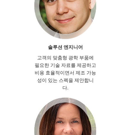
솔루션 엔지니어
고객의 맞춤형 광학 부품에
필요한 기술 자료를 제공하고
비용 효율적이면서 제조 가능
성이 있는 스펙을 제안합니
다.