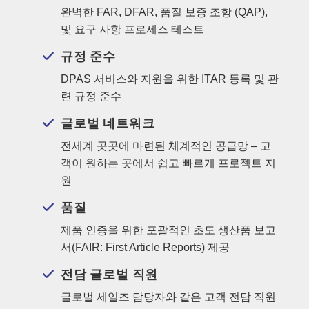
완벽한 FAR, DFAR, 품질 보증 조항 (QAP),
및 요구 사항 프로세스 테스트
규정 준수
DPAS 서비스와 지원을 위한 ITAR 등록 및 관
련 규정 준수
글로벌 네트워크
전세계 곳곳에 마련된 체계적인 공급망 – 고
객이 원하는 곳에서 쉽고 빠르게 프로젝트 지
원
품질
제품 인증을 위한 포괄적인 초도 생산품 보고
서(FAIR: First Article Reports) 제공
전담 글로벌 직원
글로벌 세일즈 담당자와 같은 고객 전담 직원