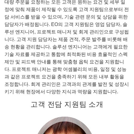
대량 주문을 요청하는 모든 고객은 원하는 요건 및 세부 일
정에 맞춰 제품이 제작될 수 있도록 고객 지원팀으로부터 전
담 서비스를 받을 수 있으며, 기술 관련 문의 및 상담을 위한
담당자가 배정됩니다. EO의 고객 지원팀은 영업 담당자, 솔
루션 엔지니어, 프로젝트 매니저 및 회계 관리인으로 구성됩
니다. 고객 지원 담당자는 제품 견적, 주문 발주를 비롯해 배
송 현황을 관리합니다. 솔루션 엔지니어는 고객에게 필요한
기술 자료를 제공하고 통합에 최적화된 비용 효율적인 스펙
제안 및 피드백 안내를 통해 맞춤형 옵틱 요건을 지원합니
다. 프로젝트 매니저는 광학 어셈블리의 비용, 일정 및 성능
과 같은 프로젝트 요건을 충족하기 위해 모든 내부 활동을
조정합니다. 회계 관리인은 고객과의 관계를 발전 및 성장시
키기 위해 현장에서 다양한 지식과 역량을 지원합니다.
고객 전담 지원팀 소개