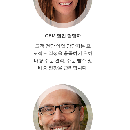
OEM 영업 담당자
고객 전담 영업 담당자는 프
로젝트 일정을 충족하기 위해
대량 주문 견적, 주문 발주 및
배송 현황을 관리합니다.