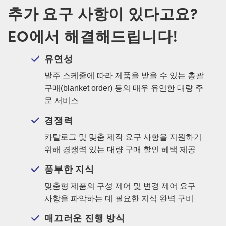
추가 요구 사항이 있다고요?
EO에서 해결해드립니다!
유연성
발주 스케줄에 따라 제품을 받을 수 있는 총괄
구매(blanket order) 등의 매우 유연한 대량 주
문 서비스
경쟁력
카탈로그 및 맞춤 제작 요구 사항을 지원하기
위해 경쟁력 있는 대량 구매 할인 혜택 제공
풍부한 지식
맞춤형 제품의 구성 제어 및 변경 제어 요구
사항을 파악하는 데 필요한 지식 완벽 구비
매끄러운 진행 방식