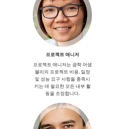
프로젝트 매니저
프로젝트 매니저는 광학 어셈
블리의 프로젝트 비용, 일정
및 성능 요구 사항을 충족시
키는 데 필요한 모든 내부 활
동을 조정합니다.