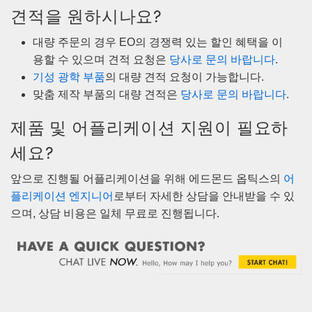
견적을 원하시나요?
대량 주문의 경우 EO의 경쟁력 있는 할인 혜택을 이
용할 수 있으며 견적 요청은
당사로 문의 바랍니다
.
기성 광학 부품
의 대량 견적 요청이 가능합니다.
맞춤 제작 부품의 대량 견적은
당사로 문의 바랍니다
.
제품 및 어플리케이션 지원이 필요하
세요?
앞으로 진행될 어플리케이션을 위해 에드몬드 옵틱스의
어
플리케이션 엔지니어
로부터 자세한 상담을 안내받을 수 있
으며, 상담 비용은 일체 무료로 진행됩니다.