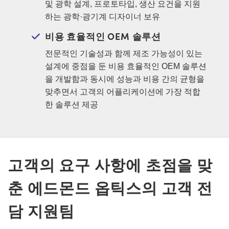
및 광학 설계, 프로토타입, 생산 요건을 지원
하는 광학·광기계 디자이너 보유
비용 효율적인 OEM 솔루션
전문적인 기술성과 함께 제조 가능성이 있는
설계에 중점을 둔 비용 효율적인 OEM 솔루션
을 개발함과 동시에 성능과 비용 간의 균형을
맞추면서 고객의 어플리케이션에 가장 적합
한 솔루션 제공
고객의 요구 사항에 초점을 맞
춘 에드몬드 옵틱스의 고객 전
담 지원팀