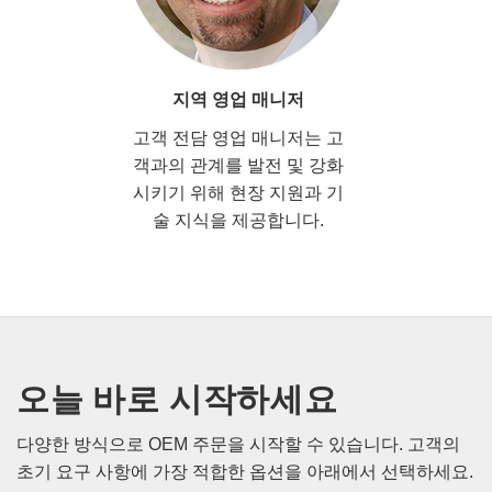
지역 영업 매니저
고객 전담 영업 매니저는 고
객과의 관계를 발전 및 강화
시키기 위해 현장 지원과 기
술 지식을 제공합니다.
오늘 바로 시작하세요
다양한 방식으로 OEM 주문을 시작할 수 있습니다. 고객의
초기 요구 사항에 가장 적합한 옵션을 아래에서 선택하세요.