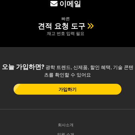
이메일
빠른
견적 요청 도구
재고 번호 입력 필요
오늘 가입하면?
광학 트렌드, 신제품, 할인 혜택, 기술 콘텐
츠를 확인할 수 있어요
가입하기
회사소개
임원 소개