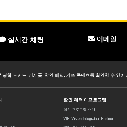
이메일
실시간 채팅
?
광학 트렌드, 신제품, 할인 혜택, 기술 콘텐츠를 확인할 수 있
리
할인 혜택 & 프로그램
할인 프로그램 소개
VIP, Vision Integration Partner