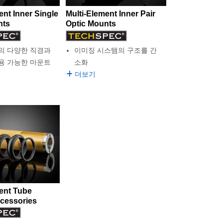
ent Inner Single
Multi-Element Inner Pair
nts
Optic Mounts
의 다양한 직경과
이미징 시스템의 구조를 간
용 가능한 마운트
소화
더보기
ent Tube
cessories