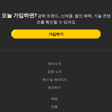
오늘 가입하면?
광학 트렌드, 신제품, 할인 혜택, 기술 콘텐
츠를 확인할 수 있어요
가입하기
회사소개
임원 소개
본사 및 해외지사
문의하기
배송
반품