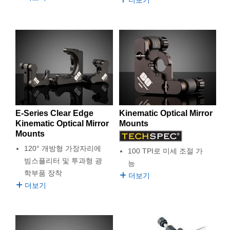
E-Series Clear Edge
Kinematic Optical Mirror
Kinematic Optical Mirror
Mounts
Mounts
120° 개방형 가장자리에
100 TPI로 미세 조절 가
빔스플리터 및 투과형 광
능
학부품 장착
더보기
더보기