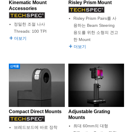
Kinematic Mount
Risley Prism Mount
Accessories
Risley Prism Pairs를 사
정밀한 조절 나사
용하는 Beam Steering
Threads: 100 TPI
용도를 위한 소형의 견고
더보기
한 Mount
더보기
신제품
Compact Direct Mounts
Adjustable Grating
Mounts
최대 60mm의 대형
브레드보드에 바로 장착