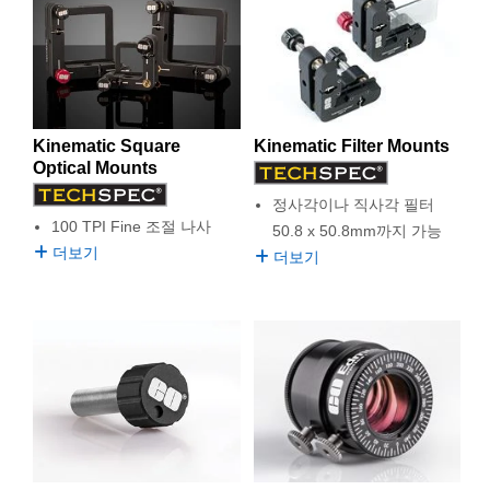
Kinematic Square
Kinematic Filter Mounts
Optical Mounts
정사각이나 직사각 필터
100 TPI Fine 조절 나사
50.8 x 50.8mm까지 가능
더보기
더보기