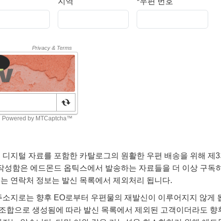
지역
*
우편 번호
 디지털 자료를 포함한 카탈로그의 원활한 우편 배송을 위해 제
 작성함은 에드몬드 옵틱스에서 발송하는 자료들을 더 이상 구독
는 연락처 정보는 발신 목록에서 제외처리 됩니다.
주소지로는 향후 EO로부터 우편물의 재발신이 이루어지지 않게 됩
보 조합으로 생성됨에 따라 발신 목록에서 제외된 고객이더라도 향후