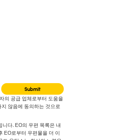
3자의 공급 업체로부터 도움을
하지 않음에 동의하는 것으로
니다. EO의 우편 목록은 내
 EO로부터 우편물을 더 이