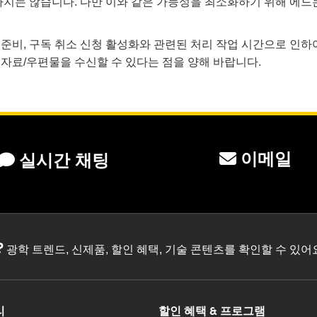
하지는 않습니다. 다만 이와 같은 가능성을 최소화하기 위해 에
송 준비, 구독 취소 신청 활성화와 관련된 처리 작업 시간으로 인
자료/우편물을 수신할 수 있다는 점을 양해 바랍니다.
이메일
실시간 채팅
?
광학 트렌드, 신제품, 할인 혜택, 기술 콘텐츠를 확인할 수 있
리
할인 혜택 & 프로그램