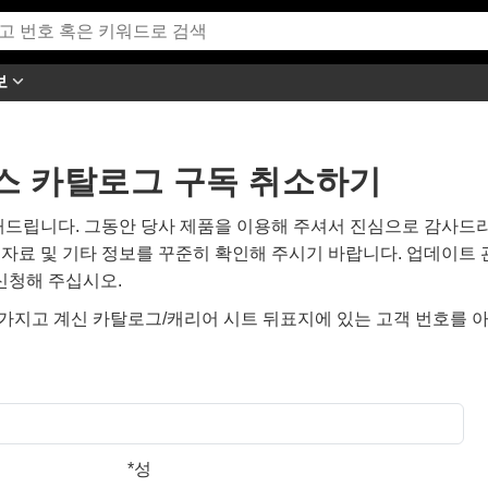
보
스 카탈로그 구독 취소하기
해드립니다. 그동안 당사 제품을 이용해 주셔서 진심으로 감사드리
술 자료 및 기타 정보를 꾸준히 확인해 주시기 바랍니다. 업데이트
신청해 주십시오.
, 가지고 계신 카탈로그/캐리어 시트 뒤표지에 있는 고객 번호를 
*
성