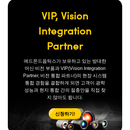
VIP, Vision
Integration
Partner
에드몬드옵틱스가 보유하고 있는 방대한
머신 비전 부품과 VIP(Vision Integration
Partner, 비전 통합 파트너)의 현장 시스템
통합 경험을 결합하게 되면 고객이 광학
성능과 현지 통합 간의 절충안을 직접 찾
지 않아도 됩니다.
신청하기!