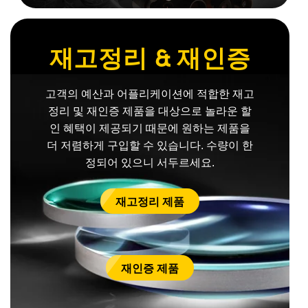
재고정리 & 재인증
고객의 예산과 어플리케이션에 적합한 재고
정리 및 재인증 제품을 대상으로 놀라운 할
인 혜택이 제공되기 때문에 원하는 제품을
더 저렴하게 구입할 수 있습니다. 수량이 한
정되어 있으니 서두르세요.
재고정리 제품
재인증 제품