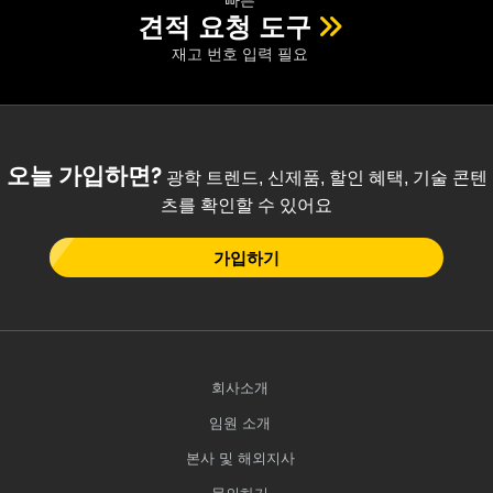
견적 요청 도구
재고 번호 입력 필요
오늘 가입하면?
광학 트렌드, 신제품, 할인 혜택, 기술 콘텐
츠를 확인할 수 있어요
가입하기
회사소개
임원 소개
본사 및 해외지사