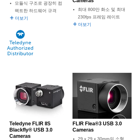
Cameras
모듈식 구조로 굉장히 컴
최대 800만 화소 및 최대
팩트한 하드웨어 규격
230fps 프레임 레이트
더보기
더보기
FLIR Flea®3 USB 3.0
Teledyne FLIR IIS
Cameras
Blackfly® USB 3.0
Cameras
29 x 29 x 30mm의 소형