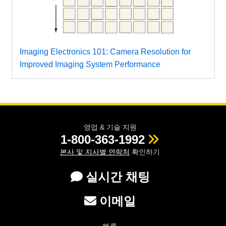
Imaging Electronics 101: Camera Resolution for
Improved Imaging System Performance
영업 & 기술 지원
1-800-363-1992
본사 및 지사별 연락처
확인하기
실시간 채팅
이메일
빠른