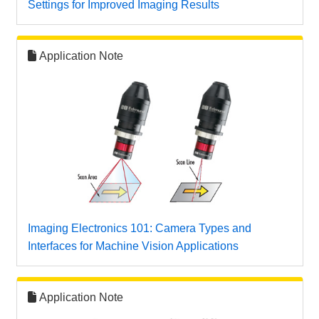
Settings for Improved Imaging Results
Application Note
Imaging Electronics 101: Camera Types and
Interfaces for Machine Vision Applications
Application Note