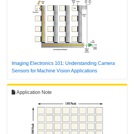
Imaging Electronics 101: Understanding Camera
Sensors for Machine Vision Applications
Application Note