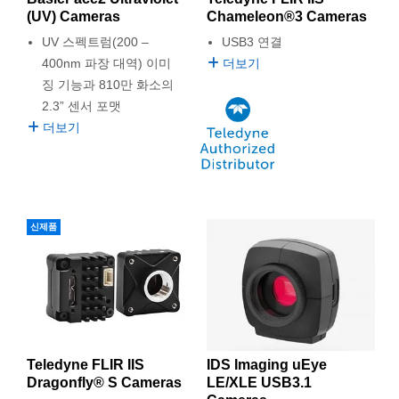
(UV) Cameras
Chameleon®3 Cameras
UV 스펙트럼(200 –
USB3 연결
400nm 파장 대역) 이미
더보기
징 기능과 810만 화소의
2.3” 센서 포맷
더보기
신제품
Teledyne FLIR IIS
IDS Imaging uEye
Dragonfly® S Cameras
LE/XLE USB3.1