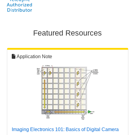
Featured Resources
Application Note
Imaging Electronics 101: Basics of Digital Camera