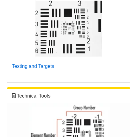
Testing and Targets
Technical Tools