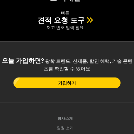
빠른
견적 요청 도구
재고 번호 입력 필요
오늘 가입하면?
광학 트렌드, 신제품, 할인 혜택, 기술 콘텐
츠를 확인할 수 있어요
가입하기
회사소개
임원 소개