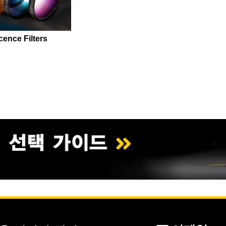
cence Filters