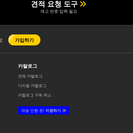
견적 요청 도구
재고 번호 입력 필요
가입하기
어요
카탈로그
전체
카탈로그
디지털 카탈로그
카탈로그 구독 취소
채용 진행 중!
지원하기