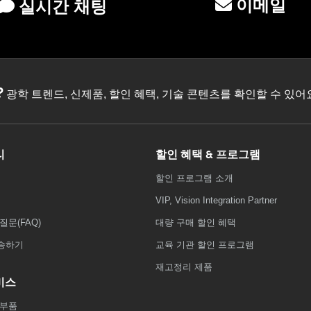
이메일
실시간 채팅
?
광학 트렌드, 신제품, 할인 혜택, 기술 콘텐츠를 확인할 수 있
리
할인 혜택 & 프로그램
할인 프로그램 소개
VIP, Vision Integration Partner
질문(FAQ)
대량 구매 할인 혜택
송하기
교육 기관 할인 프로그램
재고정리 제품
비스
 부품