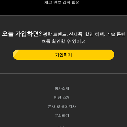
재고 번호 입력 필요
오늘 가입하면?
광학 트렌드, 신제품, 할인 혜택, 기술 콘텐
츠를 확인할 수 있어요
가입하기
회사소개
임원 소개
본사 및 해외지사
문의하기