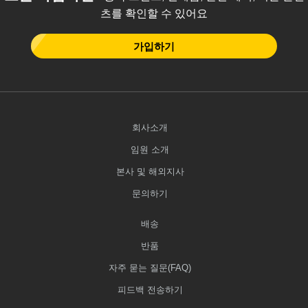
츠를 확인할 수 있어요
가입하기
회사소개
임원 소개
본사 및 해외지사
문의하기
배송
반품
자주 묻는 질문(FAQ)
피드백 전송하기