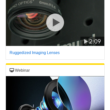
Ruggedized Imaging Lenses
Webinar