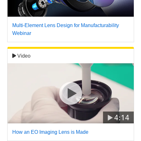
Multi-Element Lens Design for Manufacturability
Webinar
Video
How an EO Imaging Lens is Made