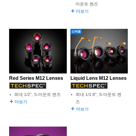
마운트 렌즈
더보기
신제품
Red Series M12 Lenses
Liquid Lens M12 Lenses
최대 1/2", S-마운트 렌즈
최대 1/1.8", S-마운트 렌
더보기
즈
더보기