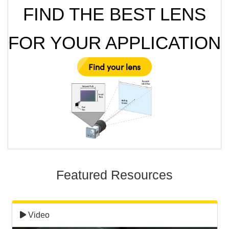
FIND THE BEST LENS
FOR YOUR APPLICATION
Find your lens
Featured Resources
Video