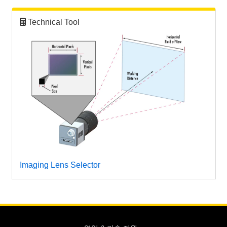
Technical Tool
Imaging Lens Selector