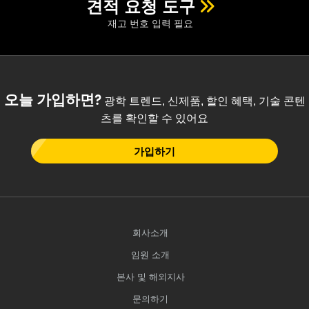
견적 요청 도구
재고 번호 입력 필요
오늘 가입하면?
광학 트렌드, 신제품, 할인 혜택, 기술 콘텐
츠를 확인할 수 있어요
가입하기
회사소개
임원 소개
본사 및 해외지사
문의하기