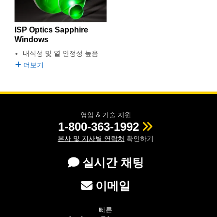
ISP Optics Sapphire
Windows
내식성 및 열 안정성 높음
더보기
영업 & 기술 지원
1-800-363-1992
본사 및 지사별 연락처
확인하기
실시간 채팅
이메일
빠른