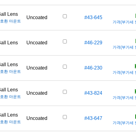
all Lens
Uncoated
#43-645
호환 마운트
가격(부가세 별도
all Lens
Uncoated
#46-229
가격(부가세 별도
all Lens
Uncoated
#46-230
호환 마운트
가격(부가세 별도
all Lens
Uncoated
#43-824
호환 마운트
가격(부가세 별도
all Lens
Uncoated
#43-647
호환 마운트
가격(부가세 별도