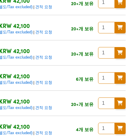
KRW 42,100
20+개 보유
/Tax excluded)
견적 요청
|
KRW 42,100
20+개 보유
/Tax excluded)
견적 요청
|
KRW 42,100
20+개 보유
/Tax excluded)
견적 요청
|
KRW 42,100
6개 보유
/Tax excluded)
견적 요청
|
KRW 42,100
20+개 보유
/Tax excluded)
견적 요청
|
KRW 42,100
4개 보유
/Tax excluded)
견적 요청
|