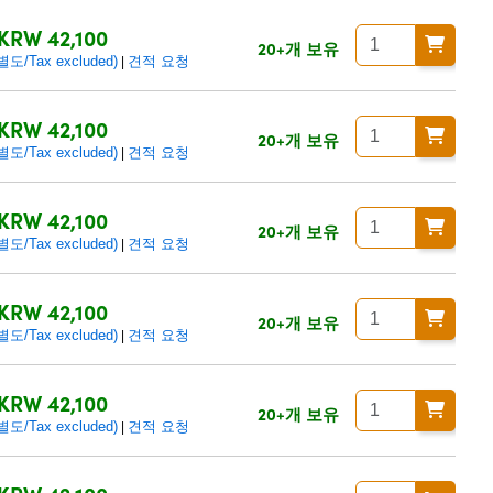
KRW 42,100
20+개 보유
/Tax excluded)
견적 요청
|
KRW 42,100
20+개 보유
/Tax excluded)
견적 요청
|
KRW 42,100
20+개 보유
/Tax excluded)
견적 요청
|
KRW 42,100
20+개 보유
/Tax excluded)
견적 요청
|
KRW 42,100
20+개 보유
/Tax excluded)
견적 요청
|