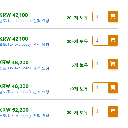
KRW 42,100
20+개 보유
/Tax excluded)
견적 요청
|
KRW 42,100
20+개 보유
/Tax excluded)
견적 요청
|
KRW 48,200
5개 보유
/Tax excluded)
견적 요청
|
KRW 48,200
10개 보유
/Tax excluded)
견적 요청
|
KRW 52,200
20+개 보유
/Tax excluded)
견적 요청
|