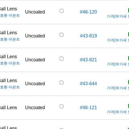
all Lens
Uncoated
#46-120
호환 마운트
가격(부가세 별도
all Lens
Uncoated
#43-819
호환 마운트
가격(부가세 별도
all Lens
Uncoated
#43-821
호환 마운트
가격(부가세 별도
all Lens
Uncoated
#43-644
호환 마운트
가격(부가세 별도
all Lens
Uncoated
#46-121
가격(부가세 별도
all Lens