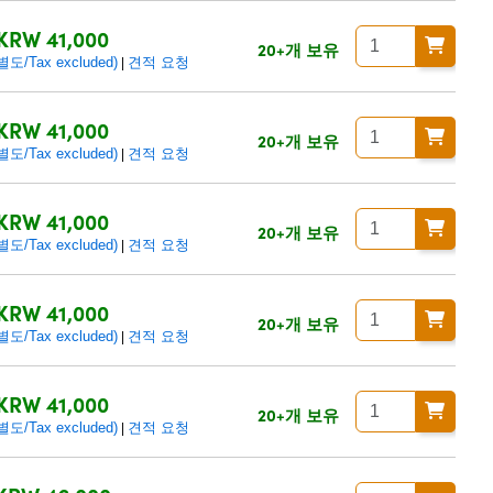
KRW 41,000
20+개 보유
/Tax excluded)
견적 요청
|
KRW 41,000
20+개 보유
/Tax excluded)
견적 요청
|
KRW 41,000
20+개 보유
/Tax excluded)
견적 요청
|
KRW 41,000
20+개 보유
/Tax excluded)
견적 요청
|
KRW 41,000
20+개 보유
/Tax excluded)
견적 요청
|