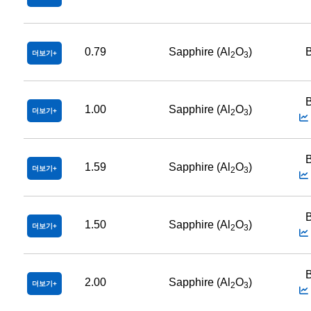
0.79
Sapphire (Al
O
)
B
더보기
2
3
B
1.00
Sapphire (Al
O
)
더보기
2
3
B
1.59
Sapphire (Al
O
)
더보기
2
3
B
1.50
Sapphire (Al
O
)
더보기
2
3
B
2.00
Sapphire (Al
O
)
더보기
2
3