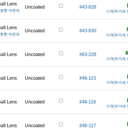
all Lens
Uncoated
#43-828
호환 마운트
가격(부가세 별도
all Lens
Uncoated
#43-830
호환 마운트
가격(부가세 별도
all Lens
Uncoated
#63-228
가격(부가세 별도
all Lens
Uncoated
#46-115
가격(부가세 별도
all Lens
Uncoated
#46-116
가격(부가세 별도
all Lens
Uncoated
#46-117