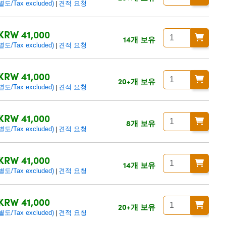
/Tax excluded)
견적 요청
|
KRW 41,000
14개 보유
/Tax excluded)
견적 요청
|
KRW 41,000
20+개 보유
/Tax excluded)
견적 요청
|
KRW 41,000
8개 보유
/Tax excluded)
견적 요청
|
KRW 41,000
14개 보유
/Tax excluded)
견적 요청
|
KRW 41,000
20+개 보유
/Tax excluded)
견적 요청
|