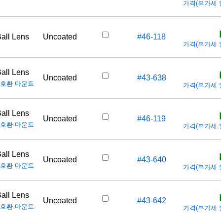
가격(부가세 별도
all Lens
Uncoated
#46-118
가격(부가세 별도
all Lens
Uncoated
#43-638
호환 마운트
가격(부가세 별도
all Lens
Uncoated
#46-119
호환 마운트
가격(부가세 별도
all Lens
Uncoated
#43-640
호환 마운트
가격(부가세 별도
all Lens
Uncoated
#43-642
호환 마운트
가격(부가세 별도