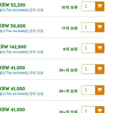
KRW 52,200
10개 보유
/Tax excluded)
견적 요청
|
KRW 56,600
17개 보유
/Tax excluded)
견적 요청
|
KRW 142,800
8개 보유
/Tax excluded)
견적 요청
|
KRW 41,000
20+개 보유
/Tax excluded)
견적 요청
|
KRW 41,000
20+개 보유
/Tax excluded)
견적 요청
|
KRW 41,000
20+개 보유