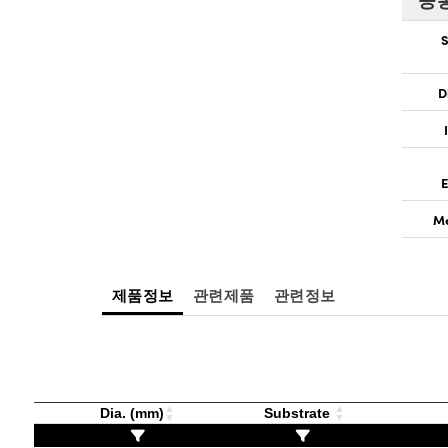
S
D
E
Me
제품정보
관련제품
관련정보
Dia. (mm)
Substrate