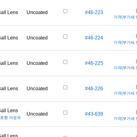
all Lens
Uncoated
#46-223
가격(부가세 별도
all Lens
Uncoated
#46-224
가격(부가세 별도
all Lens
Uncoated
#46-225
가격(부가세 별도
all Lens
Uncoated
#46-226
가격(부가세 별도
all Lens
Uncoated
#43-639
호환 마운트
가격(부가세 별도
all Lens