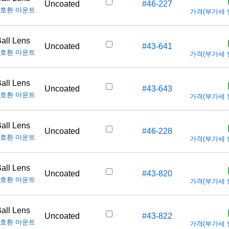
Uncoated
#46-227
호환 마운트
가격(부가세 별도
all Lens
Uncoated
#43-641
호환 마운트
가격(부가세 별도
all Lens
Uncoated
#43-643
호환 마운트
가격(부가세 별도
all Lens
Uncoated
#46-228
호환 마운트
가격(부가세 별도
all Lens
Uncoated
#43-820
호환 마운트
가격(부가세 별도
all Lens
Uncoated
#43-822
호환 마운트
가격(부가세 별도