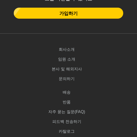
가입하기
회사소개
임원 소개
본사 및 해외지사
문의하기
배송
반품
자주 묻는 질문(FAQ)
피드백 전송하기
카탈로그