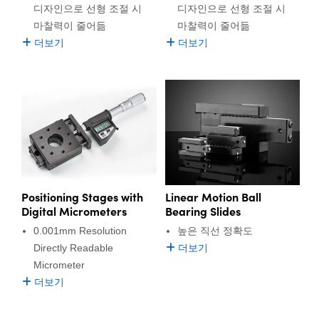
디자인으로 선형 조절 시
디자인으로 선형 조절 시
마찰력이 줄어듦
마찰력이 줄어듦
더보기
더보기
Positioning Stages with
Linear Motion Ball
Digital Micrometers
Bearing Slides
0.001mm Resolution
높은 직선 정확도
Directly Readable
더보기
Micrometer
더보기