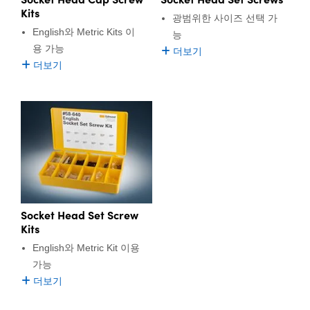
Kits
광범위한 사이즈 선택 가
English와 Metric Kits 이
능
용 가능
더보기
더보기
Socket Head Set Screw
Kits
English와 Metric Kit 이용
가능
더보기