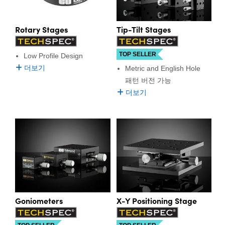
Rotary Stages
Tip-Tilt Stages
TOP SELLER
Low Profile Design
더보기
Metric and English Hole
패턴 버전 가능
더보기
Goniometers
X-Y Positioning Stage