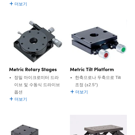
더보기
Metric Rotary Stages
Metric Tilt Platform
정밀 마이크로미터 드라
한축으로나 두축으로 Tilt
이브 및 수동식 드라이브
조정 (±2.5°)
옵션
더보기
더보기