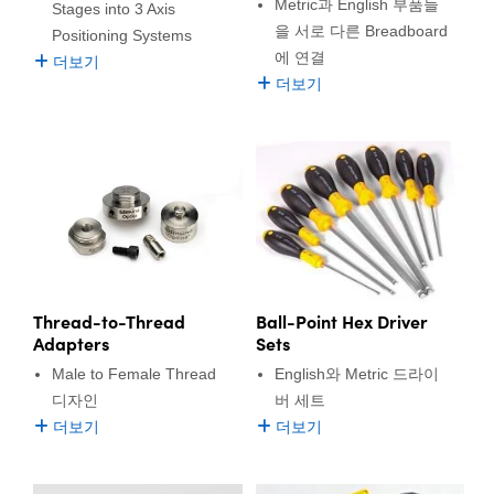
Metric과 English 부품들
Stages into 3 Axis
을 서로 다른 Breadboard
Positioning Systems
에 연결
더보기
더보기
Thread-to-Thread
Ball-Point Hex Driver
Adapters
Sets
Male to Female Thread
English와 Metric 드라이
디자인
버 세트
더보기
더보기