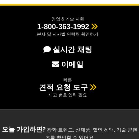
영업 & 기술 지원
1-800-363-1992
본사 및 지사별 연락처
확인하기
실시간 채팅
이메일
빠른
견적 요청 도구
재고 번호 입력 필요
오늘 가입하면?
광학 트렌드, 신제품, 할인 혜택, 기술 콘텐
츠를 확인할 수 있어요