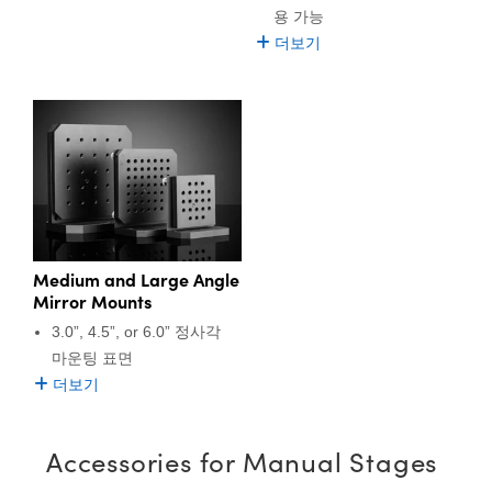
용 가능
더보기
Medium and Large Angle
Mirror Mounts
3.0”, 4.5”, or 6.0” 정사각
마운팅 표면
더보기
Accessories for Manual Stages