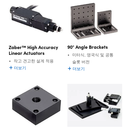
90° Angle Brackets
Zaber™ High Accuracy
Linear Actuators
미터식, 영국식 및 공통
작고 견고한 설계 적용
슬롯 버전
더보기
더보기