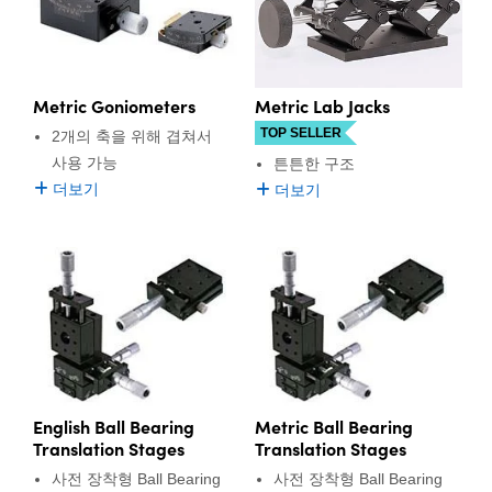
Metric Lab Jacks
Metric Goniometers
TOP SELLER
2개의 축을 위해 겹쳐서
사용 가능
튼튼한 구조
더보기
더보기
English Ball Bearing
Metric Ball Bearing
Translation Stages
Translation Stages
사전 장착형 Ball Bearing
사전 장착형 Ball Bearing