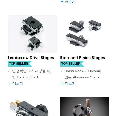
더보기
Leadscrew Drive Stages
Rack and Pinion Stages
TOP SELLER
TOP SELLER
안정적인 포지셔닝을 위
Brass Rack과 Pinion이
한 Locking Knob
있는 Aluminum Stage
더보기
더보기