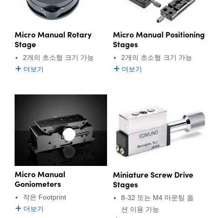
Micro Manual Positioning
Micro Manual Rotary
Stages
Stage
2개의 초소형 크기 가능
2개의 초소형 크기 가능
더보기
더보기
Micro Manual
Miniature Screw Drive
Goniometers
Stages
작은 Footprint
8-32 또는 M4 마운팅 옵
더보기
션 이용 가능