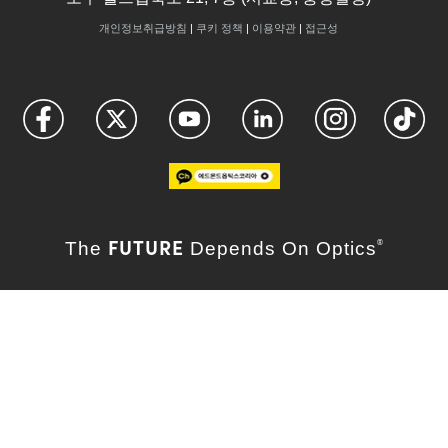
개인정보취급방침
|
쿠키 정책
|
이용약관
|
접근성
FUTURE
The
Depends On Optics
®