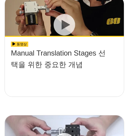
동영상
Manual Translation Stages 선
택을 위한 중요한 개념