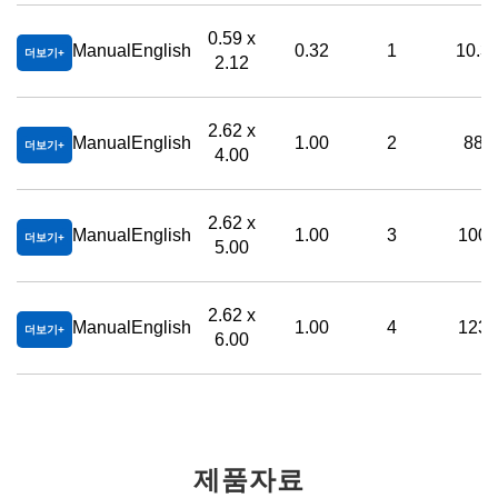
0.59 x
Manual
English
0.32
1
10.3
더보기
2.12
2.62 x
Manual
English
1.00
2
88
더보기
4.00
2.62 x
Manual
English
1.00
3
100
더보기
5.00
2.62 x
Manual
English
1.00
4
123
더보기
6.00
제품자료