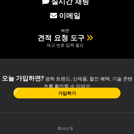
실시간 채팅
이메일
빠른
견적 요청 도구
재고 번호 입력 필요
오늘 가입하면?
광학 트렌드, 신제품, 할인 혜택, 기술 콘텐
츠를 확인할 수 있어요
가입하기
회사소개