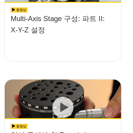
동영상
Multi-Axis Stage 구성: 파트 II:
X-Y-Z 설정
동영상