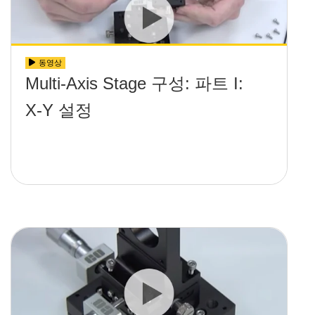
동영상
Multi-Axis Stage 구성: 파트 I:
X-Y 설정