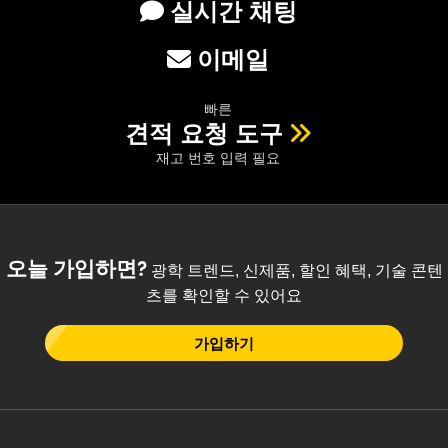
실시간 채팅
이메일
빠른
견적 요청 도구
재고 번호 입력 필요
오늘 가입하면?
광학 트렌드, 신제품, 할인 혜택, 기술 콘텐
츠를 확인할 수 있어요
가입하기