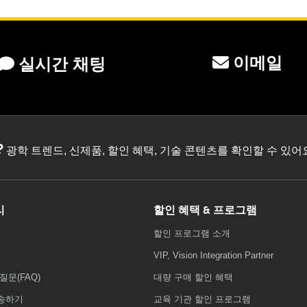
이메일
실시간 채팅
?
광학 트렌드, 신제품, 할인 혜택, 기술 콘텐츠를 확인할 수 있
리
할인 혜택 & 프로그램
할인 프로그램 소개
VIP, Vision Integration Partner
질문(FAQ)
대량 구매 할인 혜택
송하기
교육 기관 할인 프로그램