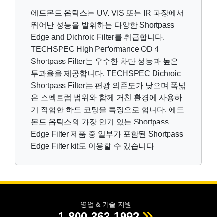
에드몬드 옵틱스는 UV, VIS 또는 IR 파장에서
뛰어난 성능을 발휘하는 다양한 Shortpass
Edge and Dichroic Filter를 취급합니다.
TECHSPEC High Performance OD 4
Shortpass Filter는 우수한 차단 성능과 높은
투과율을 제공합니다. TECHSPEC Dichroic
Shortpass Filter는 편광 의존도가 낮으며 폭넓
은 스펙트럼 범위와 함께 거친 환경에 사용하
기 적합한 하드 코팅을 특징으로 합니다. 에드
몬드 옵틱스의 가장 인기 있는 Shortpass
Edge Filter 제품 중 일부가 포함된 Shortpass
Edge Filter kit도 이용할 수 있습니다.
영업 & 기술 지원
1-800-363-1992