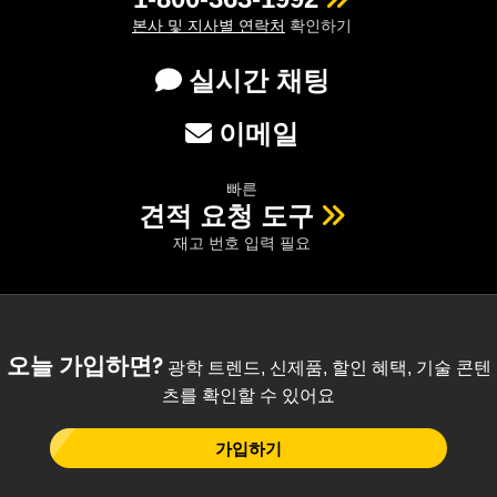
본사 및 지사별 연락처
확인하기
실시간 채팅
이메일
빠른
견적 요청 도구
재고 번호 입력 필요
오늘 가입하면?
광학 트렌드, 신제품, 할인 혜택, 기술 콘텐
츠를 확인할 수 있어요
가입하기