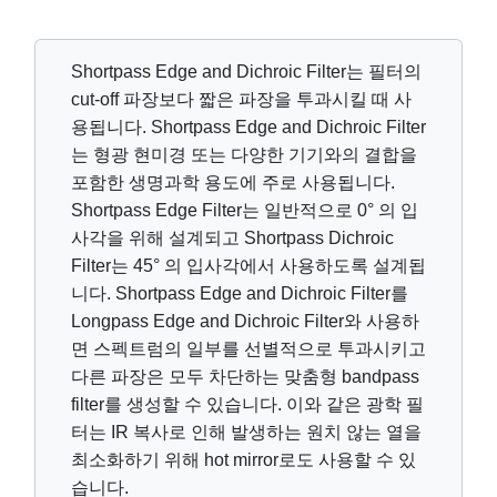
Shortpass Edge and Dichroic Filter는 필터의
cut-off 파장보다 짧은 파장을 투과시킬 때 사
용됩니다. Shortpass Edge and Dichroic Filter
는 형광 현미경 또는 다양한 기기와의 결합을
포함한 생명과학 용도에 주로 사용됩니다.
Shortpass Edge Filter는 일반적으로 0° 의 입
사각을 위해 설계되고 Shortpass Dichroic
Filter는 45° 의 입사각에서 사용하도록 설계됩
니다. Shortpass Edge and Dichroic Filter를
Longpass Edge and Dichroic Filter와 사용하
면 스펙트럼의 일부를 선별적으로 투과시키고
다른 파장은 모두 차단하는 맞춤형 bandpass
filter를 생성할 수 있습니다. 이와 같은 광학 필
터는 IR 복사로 인해 발생하는 원치 않는 열을
최소화하기 위해 hot mirror로도 사용할 수 있
습니다.