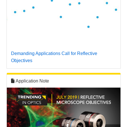
Demanding Applications Call for Reflective
Objectives
Application Note