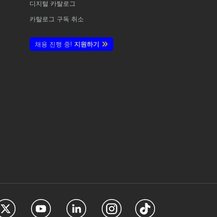
디지털 카탈로그
카탈로그 구독 취소
채용 진행 중!
지원하기