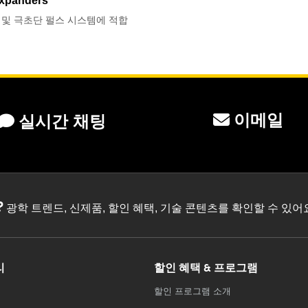
xpanders
 및 극초단 펄스 시스템에 적합
이메일
실시간 채팅
?
광학 트렌드, 신제품, 할인 혜택, 기술 콘텐츠를 확인할 수 있
리
할인 혜택 & 프로그램
할인 프로그램 소개