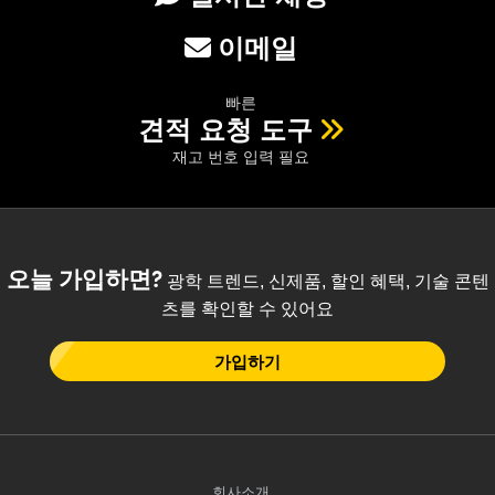
이메일
빠른
견적 요청 도구
재고 번호 입력 필요
오늘 가입하면?
광학 트렌드, 신제품, 할인 혜택, 기술 콘텐
츠를 확인할 수 있어요
가입하기
회사소개