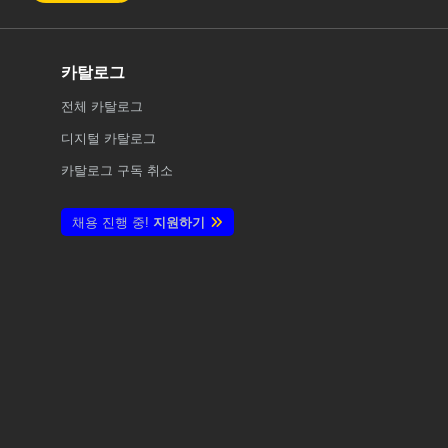
카탈로그
전체
카탈로그
디지털 카탈로그
카탈로그 구독 취소
채용 진행 중!
지원하기