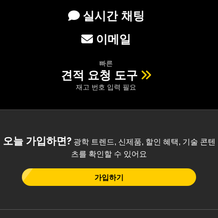
실시간 채팅
이메일
빠른
견적 요청 도구
재고 번호 입력 필요
오늘 가입하면?
광학 트렌드, 신제품, 할인 혜택, 기술 콘텐
츠를 확인할 수 있어요
가입하기