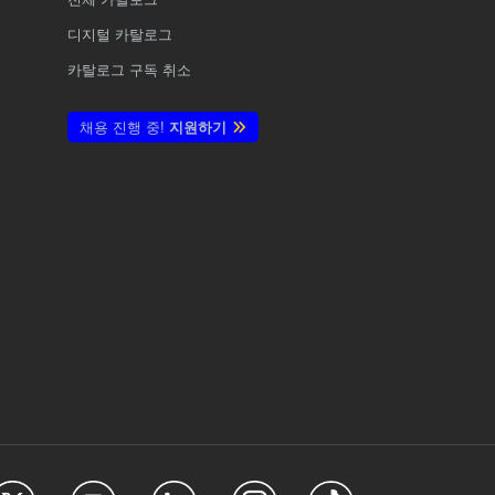
디지털 카탈로그
카탈로그 구독 취소
채용 진행 중!
지원하기