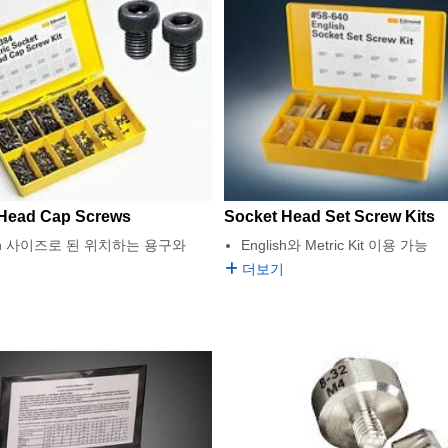
 Head Cap Screws
Socket Head Set Screw Kits
ish 사이즈로 된 위치하는 용구와
English와 Metric Kit 이용 가능
더보기