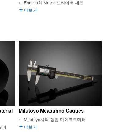
English와 Metric 드라이버 세트
더보기
terial
Mitutoyo Measuring Gauges
Mitutoyo사의 정밀 마이크로미터
더보기
 때