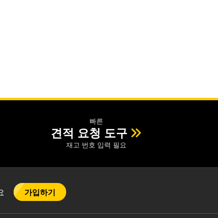
빠른
견적 요청 도구
재고 번호 입력 필요
가입하기
어요