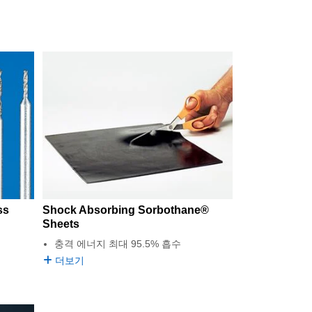
ss
Shock Absorbing Sorbothane®
Sheets
충격 에너지 최대 95.5% 흡수
더보기