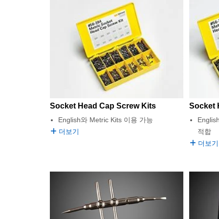
Socket Head Cap Screw Kits
Socket
English와 Metric Kits 이용 가능
Engl
더보기
적합
더보기