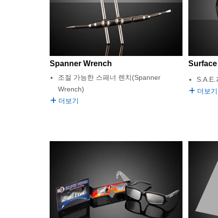
Spanner Wrench
Surface
조절 가능한 스패너 렌치(Spanner
S.A.
Wrench)
더보기
더보기