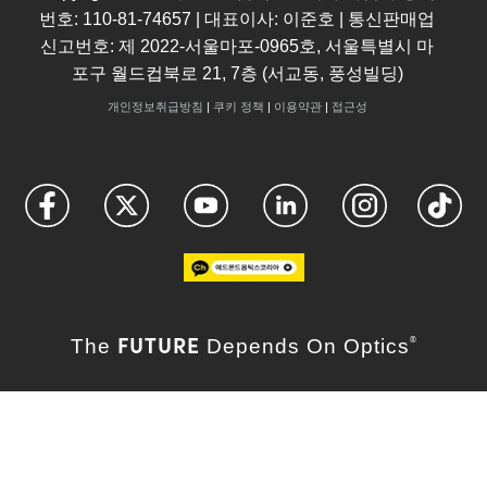
번호: 110-81-74657 | 대표이사: 이준호 | 통신판매업
신고번호: 제 2022-서울마포-0965호, 서울특별시 마
포구 월드컵북로 21, 7층 (서교동, 풍성빌딩)
개인정보취급방침
|
쿠키 정책
|
이용약관
|
접근성
FUTURE
The
Depends On Optics
®