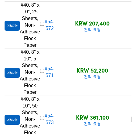
#40, 8" x
10", 25
Sheets,
KRW 207,400
#54-
Non-
더보기
572
견적 요청
Adhesive
Flock
Paper
#40, 8" x
10", 5
Sheets,
KRW 52,200
#54-
Non-
더보기
571
견적 요청
Adhesive
Flock
Paper
#40, 8" x
10", 50
Sheets,
KRW 361,100
#54-
Non-
품
더보기
573
견적 요청
Adhesive
Flock