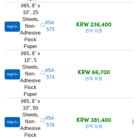
#65, 8" x
10", 25
Sheets,
KRW 236,400
#54-
Non-
2
더보기
575
견적 요청
Adhesive
Flock
Paper
#65, 8" x
10", 5
Sheets,
KRW 66,700
#54-
Non-
더보기
574
견적 요청
Adhesive
Flock
Paper
#65, 8" x
10", 50
Sheets,
KRW 381,400
#54-
Non-
품
더보기
576
견적 요청
Adhesive
Flock