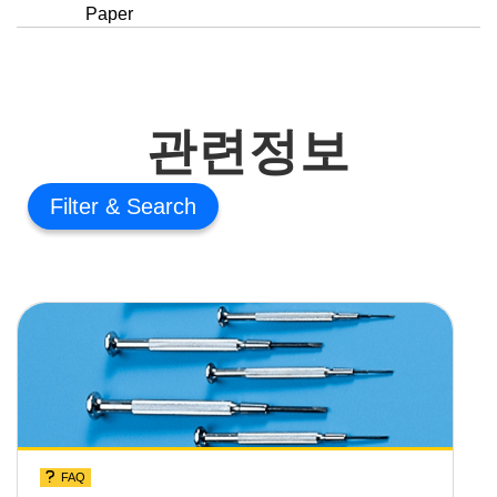
Paper
관련정보
Filter
FAQ