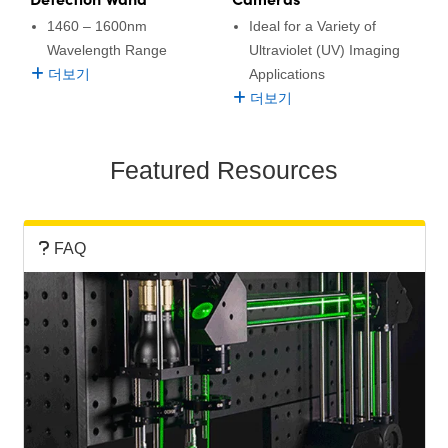
1460 – 1600nm
Ideal for a Variety of
Wavelength Range
Ultraviolet (UV) Imaging
더보기
Applications
더보기
Featured Resources
FAQ