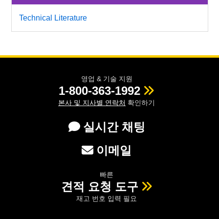
Technical Literature
영업 & 기술 지원
1-800-363-1992
본사 및 지사별 연락처
확인하기
실시간 채팅
이메일
빠른
견적 요청 도구
재고 번호 입력 필요