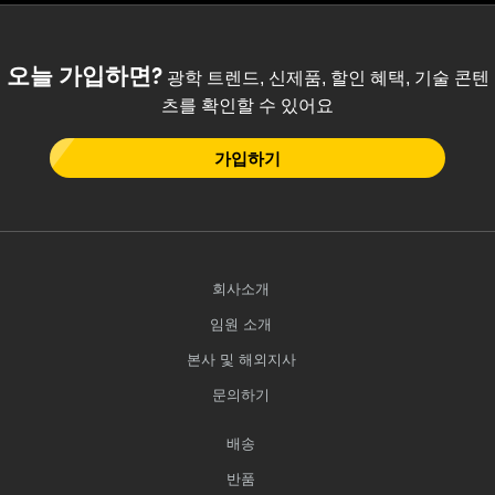
오늘 가입하면?
광학 트렌드, 신제품, 할인 혜택, 기술 콘텐
츠를 확인할 수 있어요
가입하기
회사소개
임원 소개
본사 및 해외지사
문의하기
배송
반품