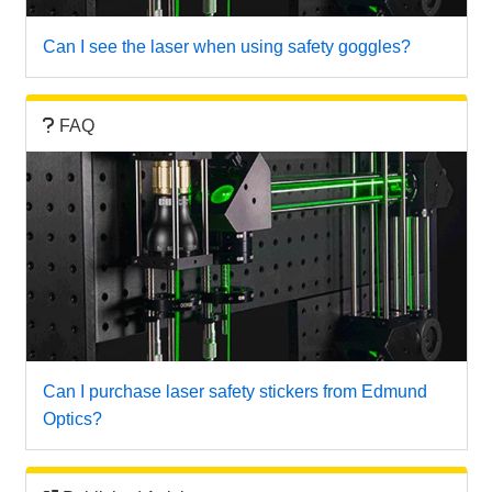
Can I see the laser when using safety goggles?
FAQ
Can I purchase laser safety stickers from Edmund
Optics?