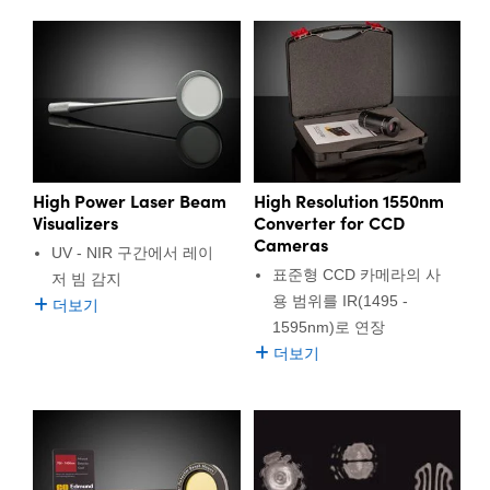
High Power Laser Beam
High Resolution 1550nm
Visualizers
Converter for CCD
Cameras
UV - NIR 구간에서 레이
표준형 CCD 카메라의 사
저 빔 감지
용 범위를 IR(1495 -
더보기
1595nm)로 연장
더보기