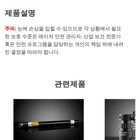
제품설명
주의:
눈에 손상을 입힐 수 있으므로 각 상황에서 필요
한 보호 수준은 레이저 안전 관리자, 산업 보건 전문가
혹은 안전 프로그램을 담당하는 개인의 책임 하에 내려
진 결정을 따라야 합니다.
관련제품