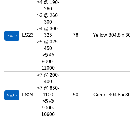
>4 @ 190-
260
>3 @ 260-
300
>4 @ 300-
LS23
325
78
Yellow
304.8 x 304
더보기
>5 @ 325-
450
>5 @
9000-
11000
>7 @ 200-
400
>7 @ 850-
LS24
1100
50
Green
304.8 x 304
더보기
>5 @
9000-
10600