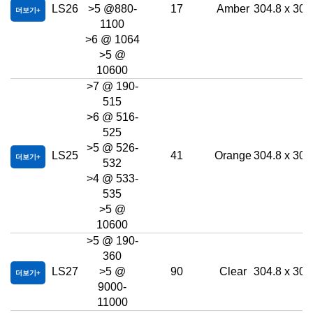
LS26
>5 @880-
17
Amber
304.8 x 304
더보기
1100
>6 @ 1064
>5 @
10600
>7 @ 190-
515
>6 @ 516-
525
>5 @ 526-
LS25
41
Orange
304.8 x 304
더보기
532
>4 @ 533-
535
>5 @
10600
>5 @ 190-
360
LS27
>5 @
90
Clear
304.8 x 304
더보기
9000-
11000