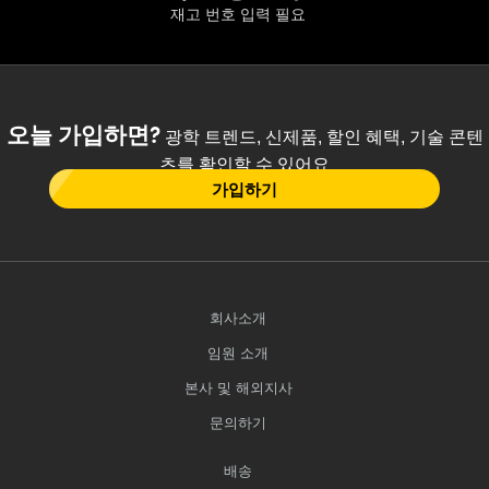
재고 번호 입력 필요
오늘 가입하면?
광학 트렌드, 신제품, 할인 혜택, 기술 콘텐
츠를 확인할 수 있어요
가입하기
회사소개
임원 소개
본사 및 해외지사
문의하기
배송