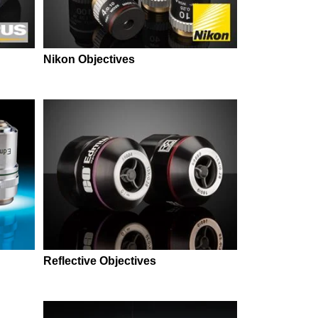
Nikon Objectives
Reflective Objectives