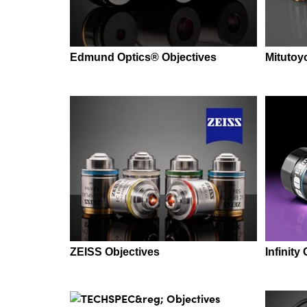
Edmund Optics® Objectives
Mitutoy
ZEISS Objectives
Infinity