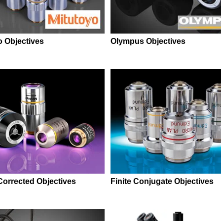
o Objectives
Olympus Objectives
 Corrected Objectives
Finite Conjugate Objectives