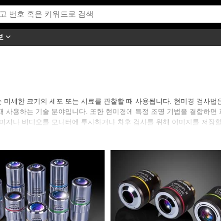
보
 미세한 크기의 세포 또는 시료를 관찰할 때 사용됩니다. 현미경 검사법
때 사용하는 기술 분야입니다. 또한 현미경에 특정 조명 기법을 결합하면
이미지나 비디오를 모니터에 투사하거나 차후 검사를 위해 이미지를 저장할
있는 현미경 대물렌즈, 도립 및 스테레오 현미경, 광학 필터 등과 같이 
드의 infinity corrected, finite conjugate, reflectiv
미경 필터는 형광 이미징 용도에서 특정 파장을 분리하는 데 이상적으로 