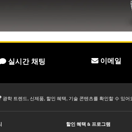
이메일
실시간 채팅
?
광학 트렌드, 신제품, 할인 혜택, 기술 콘텐츠를 확인할 수 있
리
할인 혜택 & 프로그램