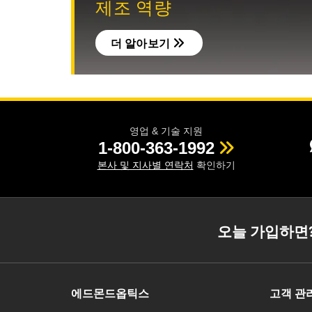
제조 역량
더 알아보기
영업 & 기술 지원
1-800-363-1992
본사 및 지사별 연락처
확인하기
오늘 가입하면
에드몬드옵틱스
고객 관