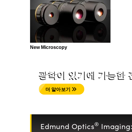
New Microscopy
광학이 있기에 가능한 
더 알아보기
®
Edmund Optics
Imaging