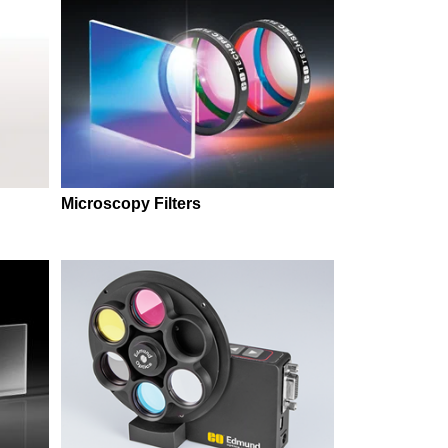
Microscopy Filters