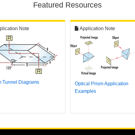
Featured Resources
plication Note
Application Note
m Tunnel Diagrams
Optical Prism Application
Examples