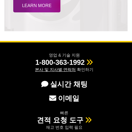
LEARN MORE
영업 & 기술 지원
1-800-363-1992
본사 및 지사별 연락처
확인하기
실시간 채팅
이메일
빠른
견적 요청 도구
재고 번호 입력 필요