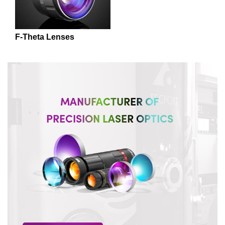
F-Theta Lenses
MANUFACTURER OF
PRECISION LASER OPTICS