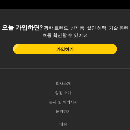
오늘 가입하면?
광학 트렌드, 신제품, 할인 혜택, 기술 콘텐
츠를 확인할 수 있어요
가입하기
회사소개
임원 소개
본사 및 해외지사
문의하기
배송