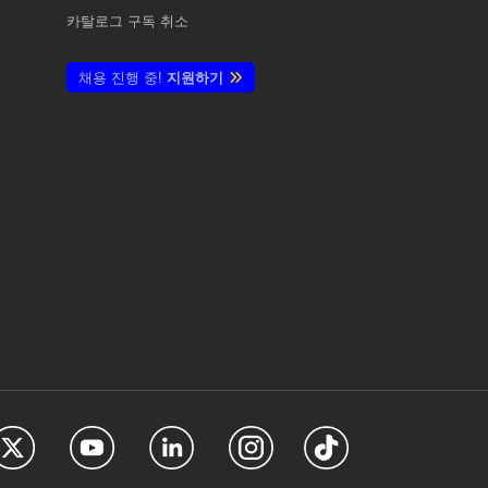
카탈로그 구독 취소
채용 진행 중!
지원하기