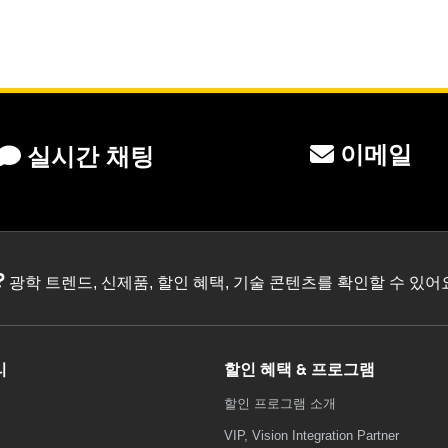
이메일
실시간 채팅
?
광학 트렌드, 신제품, 할인 혜택, 기술 콘텐츠를 확인할 수 있
리
할인 혜택 & 프로그램
할인 프로그램 소개
VIP, Vision Integration Partner