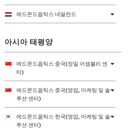
에드몬드옵틱스 네덜란드
아시아 태평양
에드몬드옵틱스 중국(정밀 어셈블리 센
터)
에드몬드옵틱스 중국(영업, 마케팅 및 솔
루션 센터)
에드몬드옵틱스 한국(영업, 마케팅 및 솔
루션 센터)