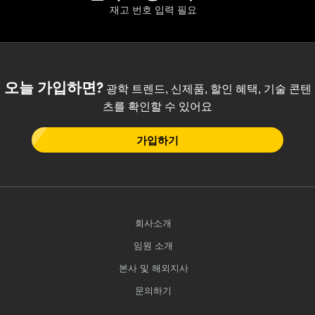
재고 번호 입력 필요
오늘 가입하면?
광학 트렌드, 신제품, 할인 혜택, 기술 콘텐
츠를 확인할 수 있어요
가입하기
회사소개
임원 소개
본사 및 해외지사
문의하기