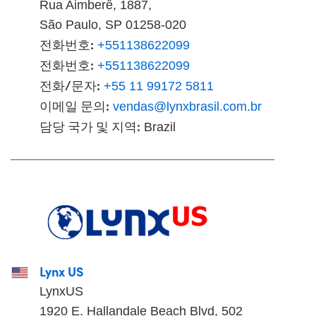
Rua Aimberê, 1887,
São Paulo, SP 01258-020
전화번호:
+551138622099
전화번호:
+551138622099
전화/문자:
+55 11 99172 5811
이메일 문의:
vendas@lynxbrasil.com.br
담당 국가 및 지역:
Brazil
Lynx US
LynxUS
1920 E. Hallandale Beach Blvd, 502