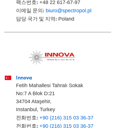
팩스번호:
+48 22 617-67-97
이메일 문의:
biuro@spectropol.pl
담당 국가 및 지역:
Poland
Innova
Fetih Mahallesi Tahralı Sokak
No:7 A Blok D:21
34704 Ataşehir,
Instanbul, Turkey
전화번호:
+90 (216) 315 03 36-37
전화번호:
+90 (216) 315 03 36-37