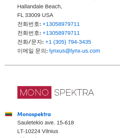
Hallandale Beach,
FL 33009 USA
전화번호:
+13058979711
전화번호:
+13058979711
전화/문자:
+1 (305) 794-3435
이메일 문의:
lynxus@lynx-us.com
Monospektra
Sauletekio ave. 15-618
LT-10224 Vilnius