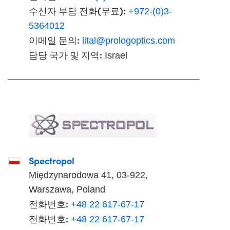
수신자 부담 전화(무료):
+972-(0)3-
5364012
이메일 문의:
lital@prologoptics.com
담당 국가 및 지역:
Israel
Spectropol
Międzynarodowa 41, 03-922,
Warszawa, Poland
전화번호:
+48 22 617-67-17
전화번호:
+48 22 617-67-17