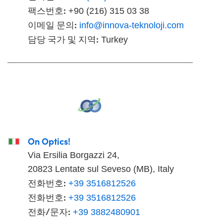
팩스번호:
+90 (216) 315 03 38
이메일 문의:
info@innova-teknoloji.com
담당 국가 및 지역:
Turkey
On Optics!
Via Ersilia Borgazzi 24,
20823 Lentate sul Seveso (MB), Italy
전화번호:
+39 3516812526
전화번호:
+39 3516812526
전화/문자:
+39 3882480901