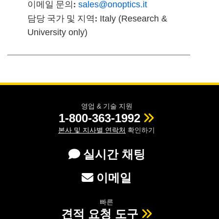
이메일 문의:
sales@onoptics.it
담당 국가 및 지역:
Italy (Research &
University only)
영업 & 기술 지원
1-800-363-1992
본사 및 지사별 연락처
확인하기
실시간 채팅
이메일
빠른
견적 요청 도구