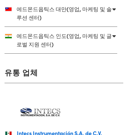
에드몬드옵틱스 대만(영업, 마케팅 및 솔
루션 센터)
에드몬드옵틱스 인도(영업, 마케팅 및 글
로벌 지원 센터)
유통 업체
Intecs Instrumentación S.A. de C.V.