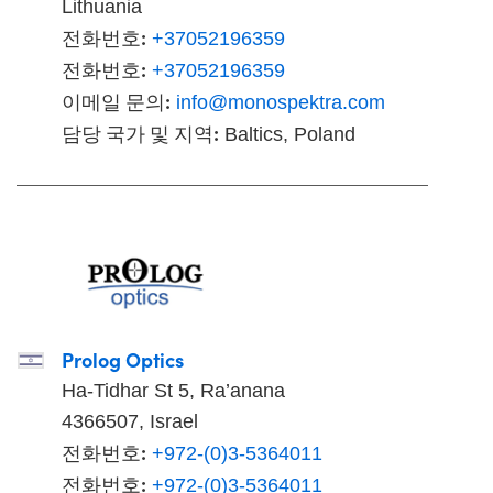
Lithuania
전화번호:
+37052196359
전화번호:
+37052196359
이메일 문의:
info@monospektra.com
담당 국가 및 지역:
Baltics, Poland
Prolog Optics
Ha-Tidhar St 5, Ra’anana
4366507, Israel
전화번호:
+972-(0)3-5364011
전화번호:
+972-(0)3-5364011