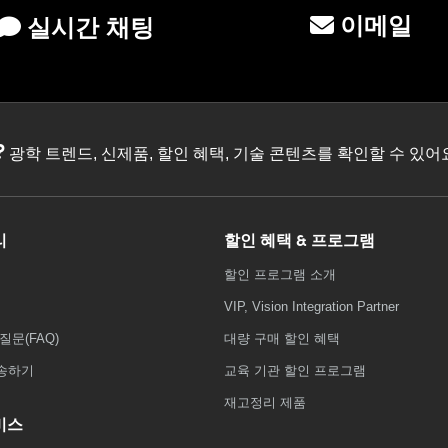
이메일
실시간 채팅
?
광학 트렌드, 신제품, 할인 혜택, 기술 콘텐츠를 확인할 수 있
리
할인 혜택 & 프로그램
할인 프로그램 소개
VIP, Vision Integration Partner
질문(FAQ)
대량 구매 할인 혜택
송하기
교육 기관 할인 프로그램
재고정리 제품
비스