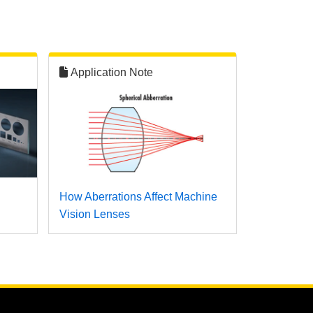
Application Note
How Aberrations Affect Machine
Vision Lenses