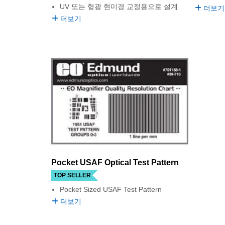
UV 또는 형광 현미경 교정용으로 설계
더보기
더보기
Pocket USAF Optical Test Pattern
TOP SELLER
Pocket Sized USAF Test Pattern
더보기