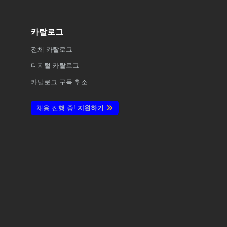
카탈로그
전체
카탈로그
디지털 카탈로그
카탈로그 구독 취소
채용 진행 중!
지원하기