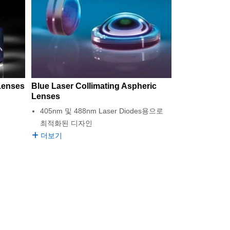
Lenses
Blue Laser Collimating Aspheric
Lenses
405nm 및 488nm Laser Diodes용으로
최적화된 디자인
더보기