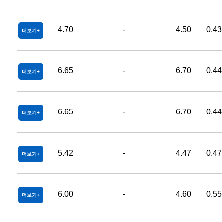
4.70
-
4.50
0.43
더보기
6.65
-
6.70
0.44
더보기
6.65
-
6.70
0.44
더보기
5.42
-
4.47
0.47
더보기
6.00
-
4.60
0.55
더보기