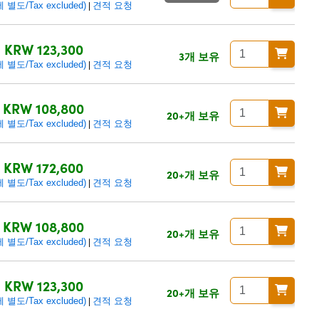
별도/Tax excluded)
견적 요청
|
KRW 123,300
3개 보유
별도/Tax excluded)
견적 요청
|
KRW 108,800
20+개 보유
별도/Tax excluded)
견적 요청
|
KRW 172,600
20+개 보유
별도/Tax excluded)
견적 요청
|
KRW 108,800
20+개 보유
별도/Tax excluded)
견적 요청
|
KRW 123,300
20+개 보유
별도/Tax excluded)
견적 요청
|