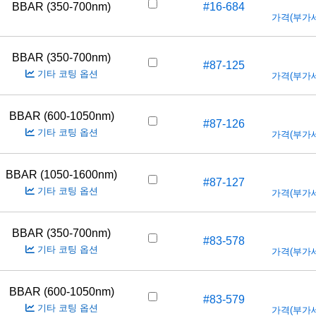
BBAR (350-700nm)
#16-684
가격(부가세 
BBAR (350-700nm)
#87-125
기타 코팅 옵션
가격(부가세 
BBAR (600-1050nm)
#87-126
기타 코팅 옵션
가격(부가세 
BBAR (1050-1600nm)
#87-127
기타 코팅 옵션
가격(부가세 
BBAR (350-700nm)
#83-578
기타 코팅 옵션
가격(부가세 
BBAR (600-1050nm)
#83-579
기타 코팅 옵션
가격(부가세 