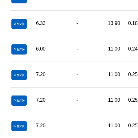
6.33
-
13.90
0.18
더보기
6.00
-
11.00
0.24
더보기
7.20
-
11.00
0.25
더보기
7.20
-
11.00
0.25
더보기
7.20
-
11.00
0.25
더보기