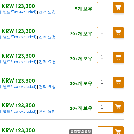
KRW 123,300
5개 보유
별도/Tax excluded)
견적 요청
|
KRW 123,300
20+개 보유
별도/Tax excluded)
견적 요청
|
KRW 123,300
20+개 보유
별도/Tax excluded)
견적 요청
|
KRW 123,300
20+개 보유
별도/Tax excluded)
견적 요청
|
KRW 123,300
20+개 보유
별도/Tax excluded)
견적 요청
|
KRW 123,300
품절/문의요망