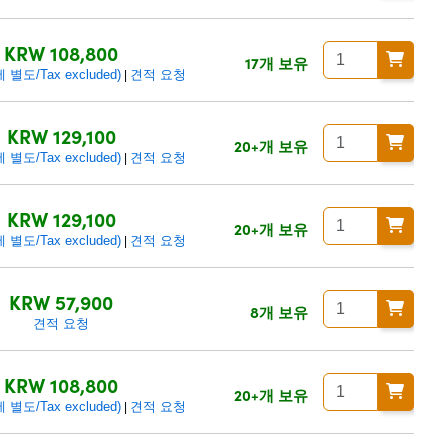
KRW 108,800
17개 보유
별도/Tax excluded)
견적 요청
|
KRW 129,100
20+개 보유
별도/Tax excluded)
견적 요청
|
KRW 129,100
20+개 보유
별도/Tax excluded)
견적 요청
|
KRW 57,900
8개 보유
견적 요청
KRW 108,800
20+개 보유
별도/Tax excluded)
견적 요청
|