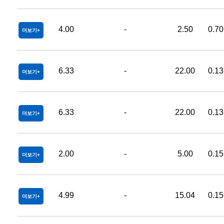
4.00
-
2.50
0.70
더보기
6.33
-
22.00
0.13
더보기
6.33
-
22.00
0.13
더보기
2.00
-
5.00
0.15
더보기
4.99
-
15.04
0.15
더보기