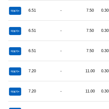
6.51
-
7.50
0.30
더보기
6.51
-
7.50
0.30
더보기
6.51
-
7.50
0.30
더보기
7.20
-
11.00
0.30
더보기
7.20
-
11.00
0.30
더보기