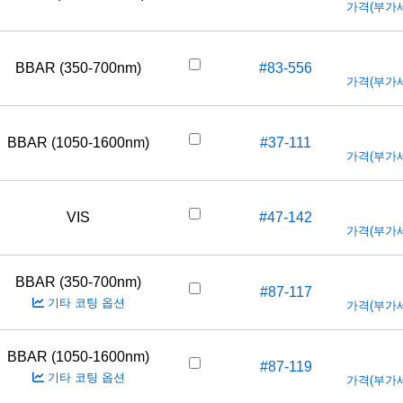
가격(부가세 
BBAR (350-700nm)
#83-556
가격(부가세 
BBAR (1050-1600nm)
#37-111
가격(부가세 
VIS
#47-142
가격(부가세 
BBAR (350-700nm)
#87-117
기타 코팅 옵션
가격(부가세 
BBAR (1050-1600nm)
#87-119
기타 코팅 옵션
가격(부가세 