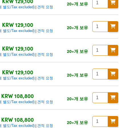
KRW 129,100
20+개 보유
별도/Tax excluded)
견적 요청
|
KRW 129,100
20+개 보유
별도/Tax excluded)
견적 요청
|
KRW 129,100
20+개 보유
별도/Tax excluded)
견적 요청
|
KRW 129,100
20+개 보유
별도/Tax excluded)
견적 요청
|
KRW 108,800
20+개 보유
별도/Tax excluded)
견적 요청
|
KRW 108,800
20+개 보유
별도/Tax excluded)
견적 요청
|