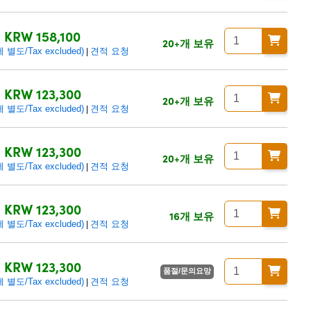
KRW 158,100
20+개 보유
별도/Tax excluded)
견적 요청
|
KRW 123,300
20+개 보유
별도/Tax excluded)
견적 요청
|
KRW 123,300
20+개 보유
별도/Tax excluded)
견적 요청
|
KRW 123,300
16개 보유
별도/Tax excluded)
견적 요청
|
KRW 123,300
품절/문의요망
별도/Tax excluded)
견적 요청
|