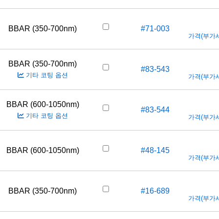
BBAR (350-700nm)
#71-003
가격(부가세 
BBAR (350-700nm)
#83-543
기타 코팅 옵션
가격(부가세 
BBAR (600-1050nm)
#83-544
기타 코팅 옵션
가격(부가세 
BBAR (600-1050nm)
#48-145
가격(부가세 
BBAR (350-700nm)
#16-689
가격(부가세 