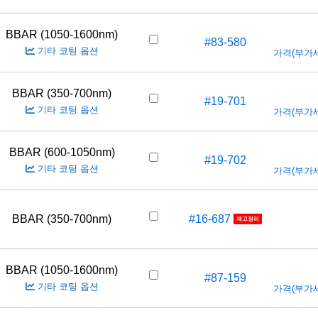
BBAR (1050-1600nm)
#83-580
기타 코팅 옵션
가격(부가세 
BBAR (350-700nm)
#19-701
기타 코팅 옵션
가격(부가세 
BBAR (600-1050nm)
#19-702
기타 코팅 옵션
가격(부가세 
BBAR (350-700nm)
#16-687
재고정리
BBAR (1050-1600nm)
#87-159
기타 코팅 옵션
가격(부가세 