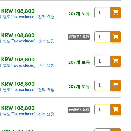
KRW 108,800
20+개 보유
별도/Tax excluded)
견적 요청
|
KRW 108,800
품절/문의요망
별도/Tax excluded)
견적 요청
|
KRW 108,800
20+개 보유
별도/Tax excluded)
견적 요청
|
KRW 108,800
20+개 보유
별도/Tax excluded)
견적 요청
|
KRW 108,800
품절/문의요망
별도/Tax excluded)
견적 요청
|