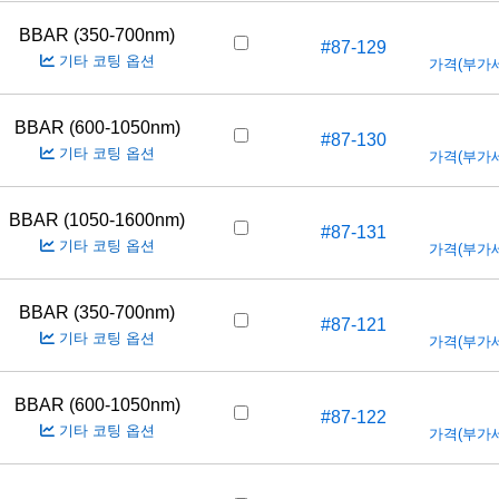
BBAR (350-700nm)
#87-129
기타 코팅 옵션
가격(부가세 
BBAR (600-1050nm)
#87-130
기타 코팅 옵션
가격(부가세 
BBAR (1050-1600nm)
#87-131
기타 코팅 옵션
가격(부가세 
BBAR (350-700nm)
#87-121
기타 코팅 옵션
가격(부가세 
BBAR (600-1050nm)
#87-122
기타 코팅 옵션
가격(부가세 