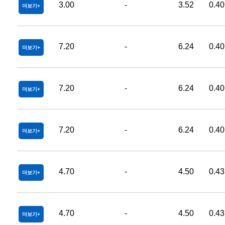
3.00
-
3.52
0.40
더보기
7.20
-
6.24
0.40
더보기
7.20
-
6.24
0.40
더보기
7.20
-
6.24
0.40
더보기
4.70
-
4.50
0.43
더보기
4.70
-
4.50
0.43
더보기