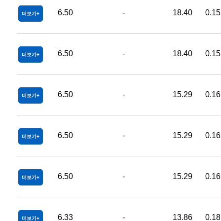
6.50
-
18.40
0.15
더보기
6.50
-
18.40
0.15
더보기
6.50
-
15.29
0.16
더보기
6.50
-
15.29
0.16
더보기
6.50
-
15.29
0.16
더보기
6.33
-
13.86
0.18
더보기