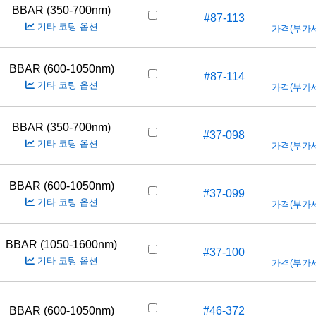
BBAR (350-700nm)
#87-113
기타 코팅 옵션
가격(부가세 
BBAR (600-1050nm)
#87-114
기타 코팅 옵션
가격(부가세 
BBAR (350-700nm)
#37-098
기타 코팅 옵션
가격(부가세 
BBAR (600-1050nm)
#37-099
기타 코팅 옵션
가격(부가세 
BBAR (1050-1600nm)
#37-100
기타 코팅 옵션
가격(부가세 
BBAR (600-1050nm)
#46-372