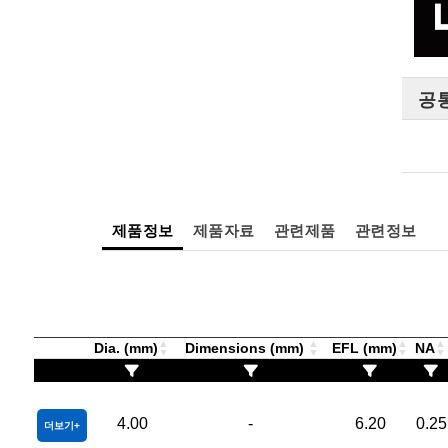
공
제품정보
제품자료
관련제품
관련정보
Dia. (mm)
Dimensions (mm)
EFL (mm)
NA
4.00
-
6.20
0.25
더보기