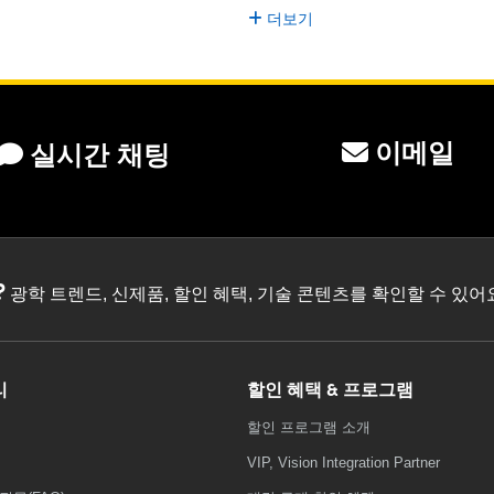
더보기
이메일
실시간 채팅
?
광학 트렌드, 신제품, 할인 혜택, 기술 콘텐츠를 확인할 수 있
리
할인 혜택 & 프로그램
할인 프로그램 소개
VIP, Vision Integration Partner