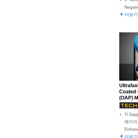
Negat
더보기
Ultrafa
Coated 
(OAP) M
Ti:Sap
레이저용 
Enhan
더보기