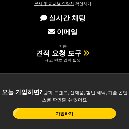
본사 및 지사별 연락처
확인하기
실시간 채팅
이메일
빠른
견적 요청 도구
재고 번호 입력 필요
오늘 가입하면?
광학 트렌드, 신제품, 할인 혜택, 기술 콘텐
츠를 확인할 수 있어요
가입하기