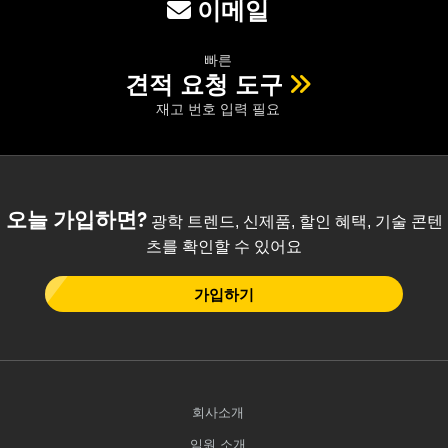
이메일
빠른
견적 요청 도구
재고 번호 입력 필요
오늘 가입하면?
광학 트렌드, 신제품, 할인 혜택, 기술 콘텐
츠를 확인할 수 있어요
가입하기
회사소개
임원 소개