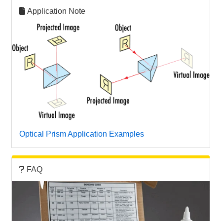
Application Note
Optical Prism Application Examples
FAQ