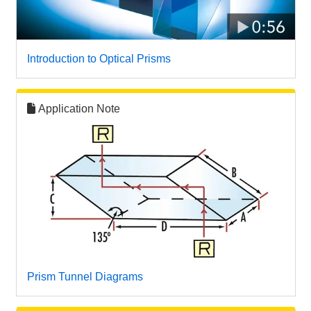
Introduction to Optical Prisms
Application Note
Prism Tunnel Diagrams