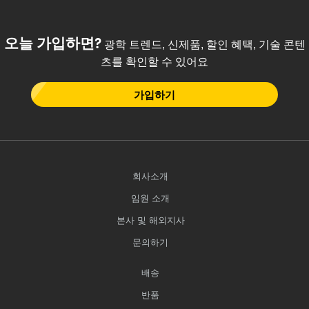
오늘 가입하면?
광학 트렌드, 신제품, 할인 혜택, 기술 콘텐
츠를 확인할 수 있어요
가입하기
회사소개
임원 소개
본사 및 해외지사
문의하기
배송
반품