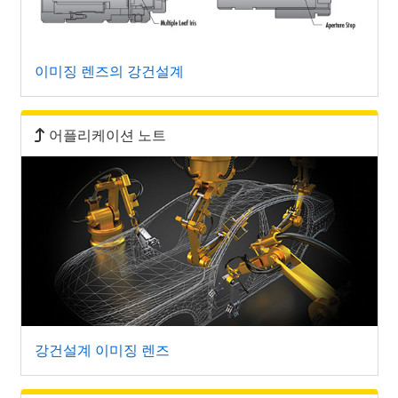
이미징 렌즈의 강건설계
어플리케이션 노트
강건설계 이미징 렌즈