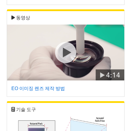
동영상
EO 이미징 렌즈 제작 방법
기술 도구