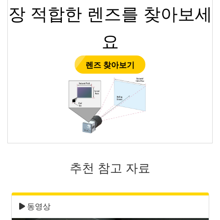
장 적합한 렌즈를 찾아보세
요
렌즈 찾아보기
추천 참고 자료
동영상