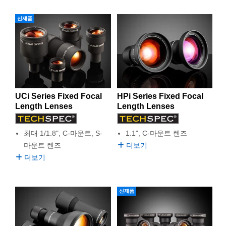
신제품
UCi Series Fixed Focal
HPi Series Fixed Focal
Length Lenses
Length Lenses
최대 1/1.8", C-마운트, S-
1.1", C-마운트 렌즈
마운트 렌즈
더보기
더보기
신제품