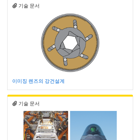
기술 문서
이미징 렌즈의 강건설계
기술 문서