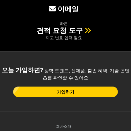
이메일
빠른
견적 요청 도구
재고 번호 입력 필요
오늘 가입하면?
광학 트렌드, 신제품, 할인 혜택, 기술 콘텐
츠를 확인할 수 있어요
가입하기
회사소개