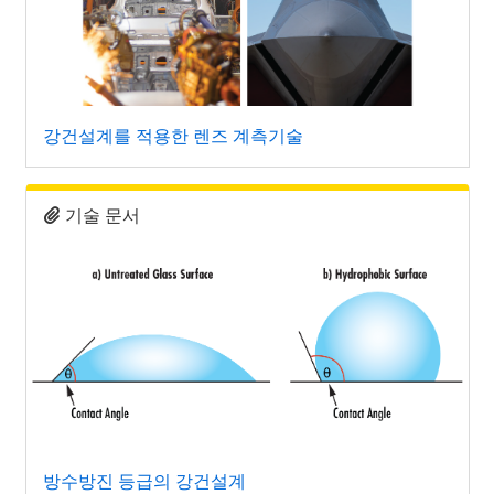
강건설계를 적용한 렌즈 계측기술
기술 문서
방수방진 등급의 강건설계