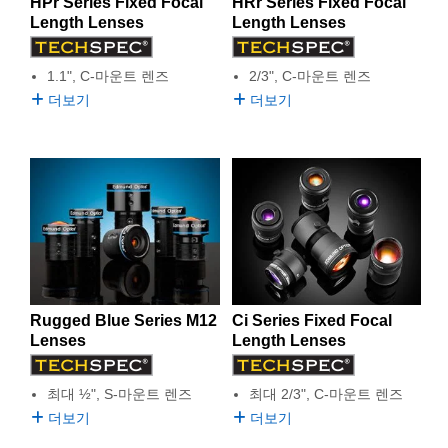
HPr Series Fixed Focal
HRr Series Fixed Focal
Length Lenses
Length Lenses
1.1", C-마운트 렌즈
2/3", C-마운트 렌즈
더보기
더보기
Rugged Blue Series M12
Ci Series Fixed Focal
Lenses
Length Lenses
최대 ½", S-마운트 렌즈
최대 2/3", C-마운트 렌즈
더보기
더보기