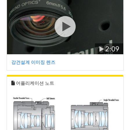
강건설계 이미징 렌즈
어플리케이션 노트