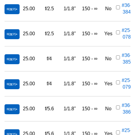
#36-
25.00
f/2.5
1/1.8"
150 - ∞
No
더보기
384
#25-
25.00
f/2.5
1/1.8"
150 - ∞
Yes
더보기
078
#36-
25.00
f/4
1/1.8"
150 - ∞
No
더보기
385
#25-
25.00
f/4
1/1.8"
150 - ∞
Yes
더보기
079
#36-
25.00
f/5.6
1/1.8"
150 - ∞
No
더보기
386
#25-
25.00
f/5.6
1/1.8"
150 - ∞
Yes
더보기