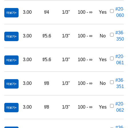
#20-
3.00
f/4
1/3"
100 - ∞
Yes
더보기
060
#36-
3.00
f/5.6
1/3"
100 - ∞
No
더보기
350
#20-
3.00
f/5.6
1/3"
100 - ∞
Yes
더보기
061
#36-
3.00
f/8
1/3"
100 - ∞
No
더보기
351
#20-
3.00
f/8
1/3"
100 - ∞
Yes
더보기
062
#36-