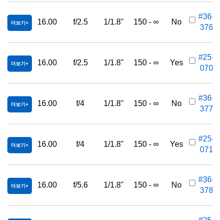
#36-
16.00
f/2.5
1/1.8"
150 - ∞
No
더보기
376
#25-
16.00
f/2.5
1/1.8"
150 - ∞
Yes
더보기
070
#36-
16.00
f/4
1/1.8"
150 - ∞
No
더보기
377
#25-
16.00
f/4
1/1.8"
150 - ∞
Yes
더보기
071
#36-
16.00
f/5.6
1/1.8"
150 - ∞
No
더보기
378