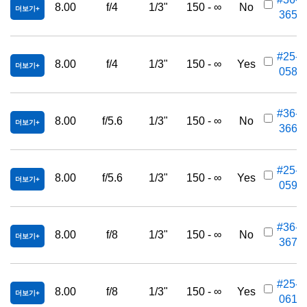
8.00
f/4
1/3"
150 - ∞
No
더보기
365
#25-
8.00
f/4
1/3"
150 - ∞
Yes
더보기
058
#36-
8.00
f/5.6
1/3"
150 - ∞
No
더보기
366
#25-
8.00
f/5.6
1/3"
150 - ∞
Yes
더보기
059
#36-
8.00
f/8
1/3"
150 - ∞
No
더보기
367
#25-
8.00
f/8
1/3"
150 - ∞
Yes
더보기
061