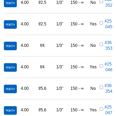
4.00
f/2.5
1/3"
150 - ∞
No
더보기
352
#25-
4.00
f/2.5
1/3"
150 - ∞
Yes
더보기
045
#36-
4.00
f/4
1/3"
150 - ∞
No
더보기
353
#25-
4.00
f/4
1/3"
150 - ∞
Yes
더보기
046
#36-
4.00
f/5.6
1/3"
150 - ∞
No
더보기
354
#25-
4.00
f/5.6
1/3"
150 - ∞
Yes
더보기
047