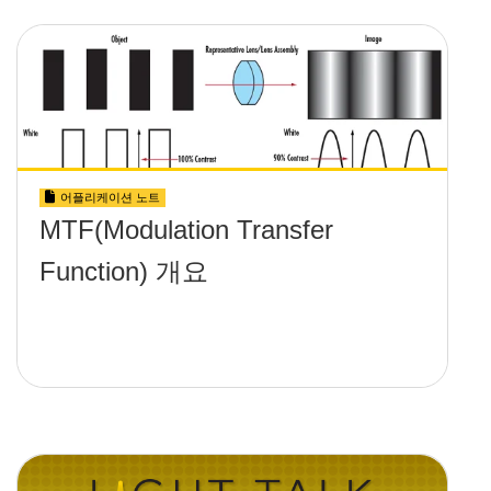
어플리케이션 노트
MTF(Modulation Transfer
Function) 개요