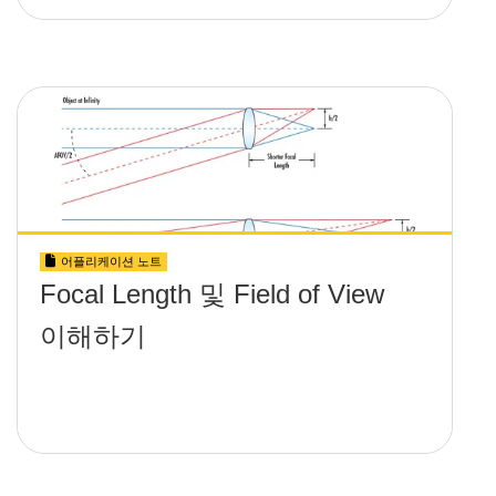
어플리케이션 노트
Focal Length 및 Field of View
이해하기