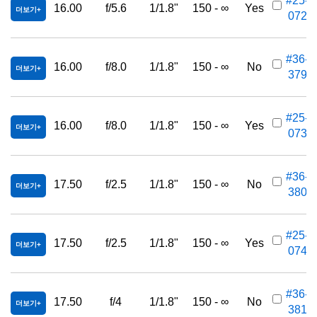
#25-
16.00
f/5.6
1/1.8"
150 - ∞
Yes
더보기
072
#36-
16.00
f/8.0
1/1.8"
150 - ∞
No
더보기
379
#25-
16.00
f/8.0
1/1.8"
150 - ∞
Yes
더보기
073
#36-
17.50
f/2.5
1/1.8"
150 - ∞
No
더보기
380
#25-
17.50
f/2.5
1/1.8"
150 - ∞
Yes
더보기
074
#36-
17.50
f/4
1/1.8"
150 - ∞
No
더보기
381