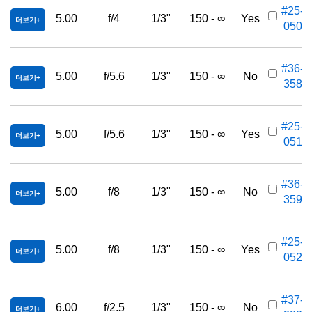
#25-
5.00
f/4
1/3"
150 - ∞
Yes
더보기
050
#36-
5.00
f/5.6
1/3"
150 - ∞
No
더보기
358
#25-
5.00
f/5.6
1/3"
150 - ∞
Yes
더보기
051
#36-
5.00
f/8
1/3"
150 - ∞
No
더보기
359
#25-
5.00
f/8
1/3"
150 - ∞
Yes
더보기
052
#37-
6.00
f/2.5
1/3"
150 - ∞
No
더보기