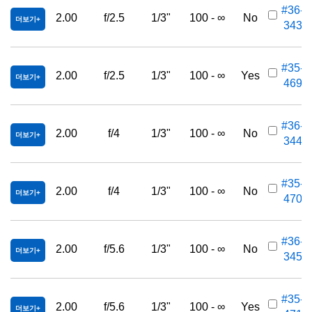
#36-
2.00
f/2.5
1/3"
100 - ∞
No
더보기
343
#35-
2.00
f/2.5
1/3"
100 - ∞
Yes
더보기
469
#36-
2.00
f/4
1/3"
100 - ∞
No
더보기
344
#35-
2.00
f/4
1/3"
100 - ∞
No
더보기
470
#36-
2.00
f/5.6
1/3"
100 - ∞
No
더보기
345
#35-
2.00
f/5.6
1/3"
100 - ∞
Yes
더보기