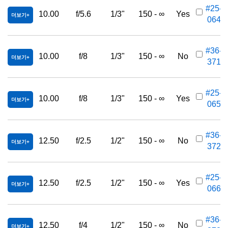
#25-
10.00
f/5.6
1/3"
150 - ∞
Yes
더보기
064
#36-
10.00
f/8
1/3"
150 - ∞
No
더보기
371
#25-
10.00
f/8
1/3"
150 - ∞
Yes
더보기
065
#36-
12.50
f/2.5
1/2"
150 - ∞
No
더보기
372
#25-
12.50
f/2.5
1/2"
150 - ∞
Yes
더보기
066
#36-
12.50
f/4
1/2"
150 - ∞
No
더보기