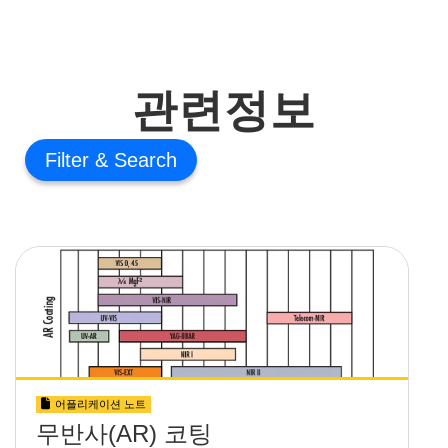
관련정보
Filter
어플리케이션 노트
무반사(AR) 코팅