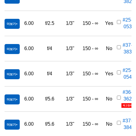
382
#25-
6.00
f/2.5
1/3"
150 - ∞
Yes
더보기
053
#37-
6.00
f/4
1/3"
150 - ∞
No
더보기
383
#25-
6.00
f/4
1/3"
150 - ∞
Yes
더보기
054
#36-
6.00
f/5.6
1/3"
150 - ∞
No
362
더보기
재고정리
#37-
6.00
f/5.6
1/3"
150 - ∞
No
더보기
384