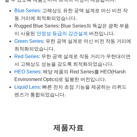
Blue Series
: 고해상도 유한 공액 설계로 머신 비전 작
동 거리에 최적화되었습니다.
Rugged Blue Series: Blue Series와 똑같은 광학 부품
이 사용된
안정성 등급의 강건설계
버전입니다.
Green Series
: 유한 공액 설계로 머신 비전 작동 거리에
최적화되었습니다.
Red Series
: 무한 공액 설계로 작동 거리가 무한대이면
서 고해상도 성능을 갖도록 최적화되었습니다.
HEO Series
: 해당 제품의 Red Series를 HEO(Harsh
Environment Optics)로 밀봉한 버전입니다.
Liquid Lens
: 빠른 전자 초점 기능을 제공하는 리퀴드
렌즈가 통합되었습니다.
제품자료