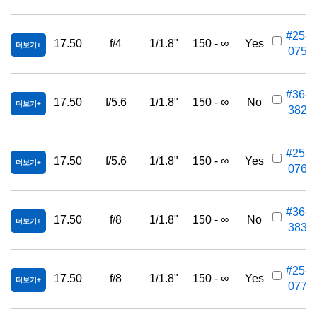
#25-
17.50
f/4
1/1.8"
150 - ∞
Yes
더보기
075
#36-
17.50
f/5.6
1/1.8"
150 - ∞
No
더보기
382
#25-
17.50
f/5.6
1/1.8"
150 - ∞
Yes
더보기
076
#36-
17.50
f/8
1/1.8"
150 - ∞
No
더보기
383
#25-
17.50
f/8
1/1.8"
150 - ∞
Yes
더보기
077