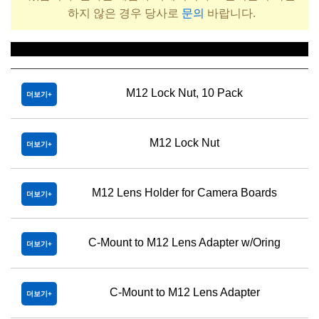
하지 않은 경우 당사로
문의
바랍니다.
제목
M12 Lock Nut, 10 Pack
더보기
M12 Lock Nut
더보기
M12 Lens Holder for Camera Boards
더보기
C-Mount to M12 Lens Adapter w/Oring
더보기
C-Mount to M12 Lens Adapter
더보기