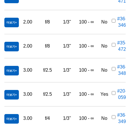
471
#36-
2.00
f/8
1/3"
100 - ∞
No
더보기
346
#35-
2.00
f/8
1/3"
100 - ∞
No
더보기
472
#36-
3.00
f/2.5
1/3"
100 - ∞
No
더보기
348
#20-
3.00
f/2.5
1/3"
100 - ∞
Yes
더보기
059
#36-
3.00
f/4
1/3"
100 - ∞
No
더보기
349