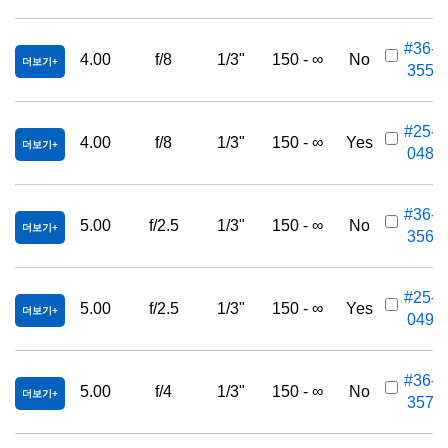
#36-
4.00
f/8
1/3"
150 - ∞
No
더보기
355
#25-
4.00
f/8
1/3"
150 - ∞
Yes
더보기
048
#36-
5.00
f/2.5
1/3"
150 - ∞
No
더보기
356
#25-
5.00
f/2.5
1/3"
150 - ∞
Yes
더보기
049
#36-
5.00
f/4
1/3"
150 - ∞
No
더보기
357