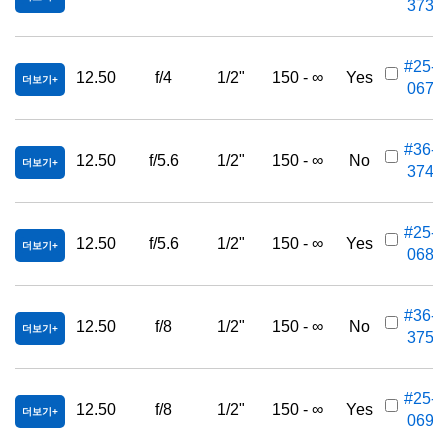
373
#25-
12.50
f/4
1/2"
150 - ∞
Yes
더보기
067
#36-
12.50
f/5.6
1/2"
150 - ∞
No
더보기
374
#25-
12.50
f/5.6
1/2"
150 - ∞
Yes
더보기
068
#36-
12.50
f/8
1/2"
150 - ∞
No
더보기
375
#25-
12.50
f/8
1/2"
150 - ∞
Yes
더보기
069