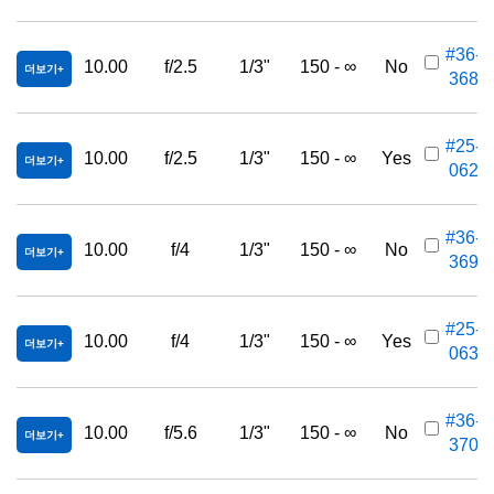
#36-
10.00
f/2.5
1/3"
150 - ∞
No
더보기
368
#25-
10.00
f/2.5
1/3"
150 - ∞
Yes
더보기
062
#36-
10.00
f/4
1/3"
150 - ∞
No
더보기
369
#25-
10.00
f/4
1/3"
150 - ∞
Yes
더보기
063
#36-
10.00
f/5.6
1/3"
150 - ∞
No
더보기
370