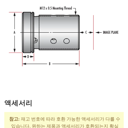
액세서리
참고:
재고 번호에 따라 호환 가능한 액세서리가 다를 수
있습니다. 원하는 제품과 액세서리가 호환되는지 확실