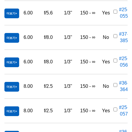
#25-
6.00
f/5.6
1/3"
150 - ∞
Yes
더보기
055
#37-
6.00
f/8.0
1/3"
150 - ∞
No
더보기
385
#25-
6.00
f/8.0
1/3"
150 - ∞
Yes
더보기
056
#36-
8.00
f/2.5
1/3"
150 - ∞
No
더보기
364
#25-
8.00
f/2.5
1/3"
150 - ∞
Yes
더보기
057
#36-